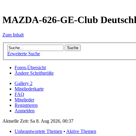
MAZDA-626-GE-Club Deutsch
Zum Inhalt
Erweiterte Suche
Foren-Übersicht
Ändere Schriftgröße
Gallery 2
Mitgliederkarte
FAQ
Mitglieder
Registrieren
Anmelden
Aktuelle Zeit: Sa 8. Aug 2026, 00:37
Unbeantwortete Themen
•
Aktive Themen