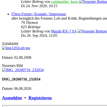
Letzter Beitrag
von
commander_keen
Di 24. Nov 2020, 10:15
Übers Forum / Kontakt / Impressum
alles bezüglich des Forums; Lob und Kritik; Bugmeldungen un
79
Themen
625
Beiträge
Letzter Beitrag
von
Mazda RX-7 SA
Do 26. Sep 2024, 12:05
Zufallsbild
Datum: 02.08.2008
Neuestes Bild
IMG_20260716_232034
Datum: 06.08.2026
Anmelden
•
Registrieren