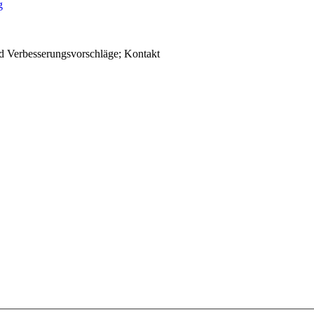
d Verbesserungsvorschläge; Kontakt