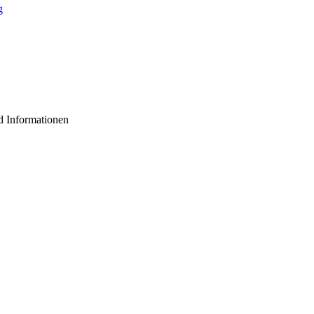
d Informationen