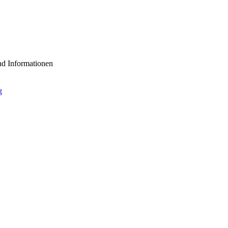
nd Informationen