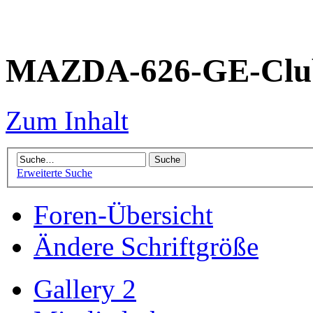
MAZDA-626-GE-Club
Zum Inhalt
Erweiterte Suche
Foren-Übersicht
Ändere Schriftgröße
Gallery 2