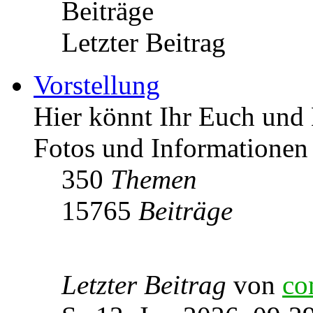
Beiträge
Letzter Beitrag
Vorstellung
Hier könnt Ihr Euch und 
Fotos und Informationen
350
Themen
15765
Beiträge
Letzter Beitrag
von
co