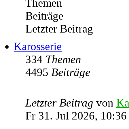
Themen
Beiträge
Letzter Beitrag
Karosserie
334
Themen
4495
Beiträge
Letzter Beitrag
von
Ka
Fr 31. Jul 2026, 10:36