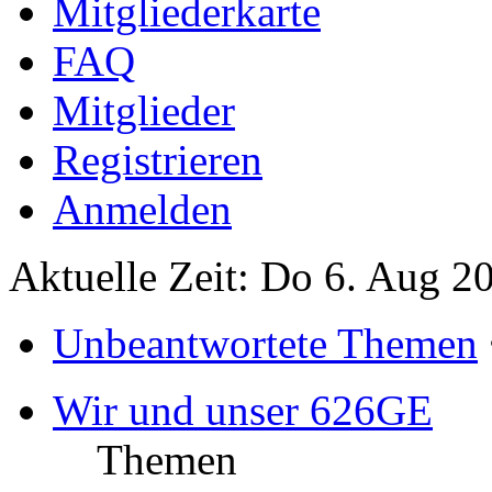
Mitgliederkarte
FAQ
Mitglieder
Registrieren
Anmelden
Aktuelle Zeit: Do 6. Aug 2
Unbeantwortete Themen
Wir und unser 626GE
Themen