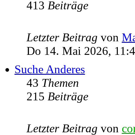
413
Beiträge
Letzter Beitrag
von
Ma
Do 14. Mai 2026, 11:
Suche Anderes
43
Themen
215
Beiträge
Letzter Beitrag
von
co