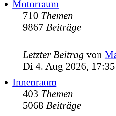
Motorraum
710
Themen
9867
Beiträge
Letzter Beitrag
von
Ma
Di 4. Aug 2026, 17:35
Innenraum
403
Themen
5068
Beiträge