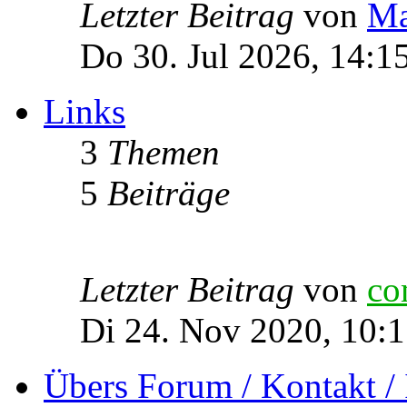
Letzter Beitrag
von
Ma
Do 30. Jul 2026, 14:1
Links
3
Themen
5
Beiträge
Letzter Beitrag
von
co
Di 24. Nov 2020, 10:
Übers Forum / Kontakt /