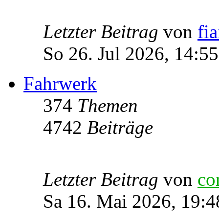
Letzter Beitrag
von
fia
So 26. Jul 2026, 14:55
Fahrwerk
374
Themen
4742
Beiträge
Letzter Beitrag
von
co
Sa 16. Mai 2026, 19:4