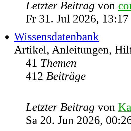
Letzter Beitrag
von
co
Fr 31. Jul 2026, 13:17
Wissensdatenbank
Artikel, Anleitungen, Hil
41
Themen
412
Beiträge
Letzter Beitrag
von
Ka
Sa 20. Jun 2026, 00:2