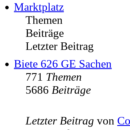
Marktplatz
Themen
Beiträge
Letzter Beitrag
Biete 626 GE Sachen
771
Themen
5686
Beiträge
Letzter Beitrag
von
Co