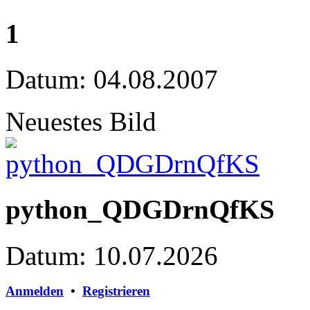
1
Datum: 04.08.2007
Neuestes Bild
python_QDGDrnQfKS
Datum: 10.07.2026
Anmelden
•
Registrieren