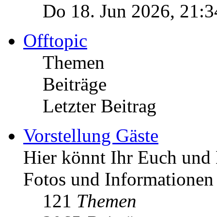
Do 18. Jun 2026, 21:3
Offtopic
Themen
Beiträge
Letzter Beitrag
Vorstellung Gäste
Hier könnt Ihr Euch und 
Fotos und Informationen
121
Themen