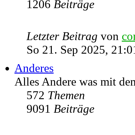
1206
Beiträge
Letzter Beitrag
von
co
So 21. Sep 2025, 21:0
Anderes
Alles Andere was mit de
572
Themen
9091
Beiträge