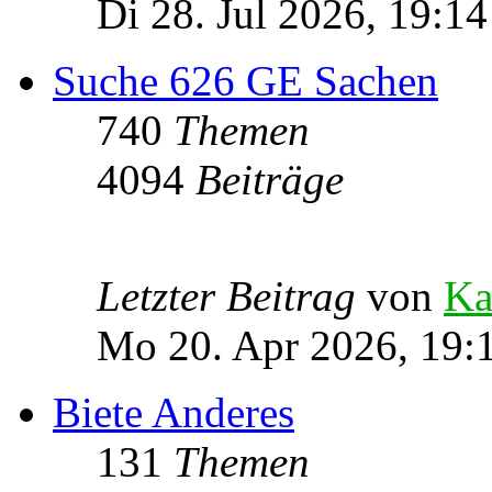
Di 28. Jul 2026, 19:14
Suche 626 GE Sachen
740
Themen
4094
Beiträge
Letzter Beitrag
von
Ka
Mo 20. Apr 2026, 19:
Biete Anderes
131
Themen