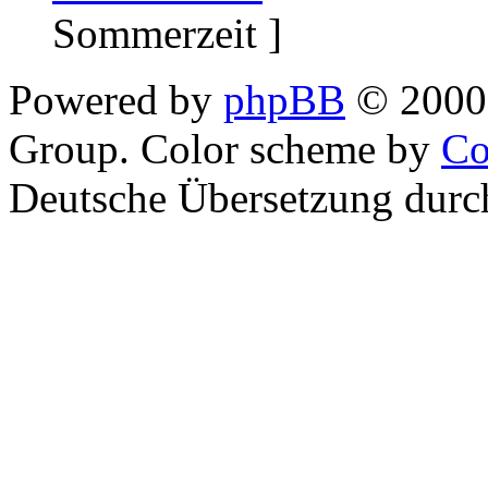
Sommerzeit ]
Powered by
phpBB
© 2000,
Group. Color scheme by
Co
Deutsche Übersetzung dur