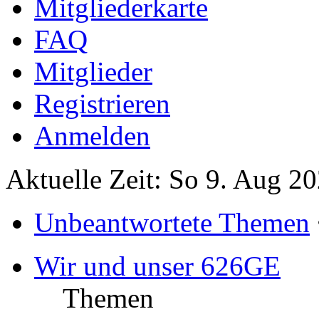
Mitgliederkarte
FAQ
Mitglieder
Registrieren
Anmelden
Aktuelle Zeit: So 9. Aug 2
Unbeantwortete Themen
Wir und unser 626GE
Themen