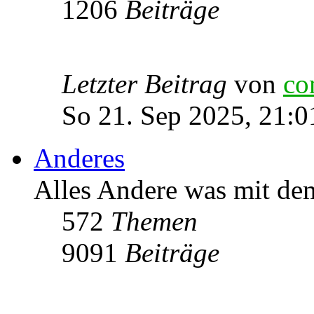
1206
Beiträge
Letzter Beitrag
von
co
So 21. Sep 2025, 21:0
Anderes
Alles Andere was mit de
572
Themen
9091
Beiträge