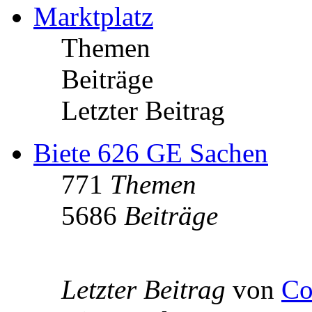
Marktplatz
Themen
Beiträge
Letzter Beitrag
Biete 626 GE Sachen
771
Themen
5686
Beiträge
Letzter Beitrag
von
Co