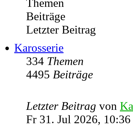
Themen
Beiträge
Letzter Beitrag
Karosserie
334
Themen
4495
Beiträge
Letzter Beitrag
von
Ka
Fr 31. Jul 2026, 10:36