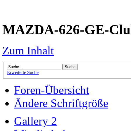
MAZDA-626-GE-Club
Zum Inhalt
Erweiterte Suche
Foren-Übersicht
Ändere Schriftgröße
Gallery 2