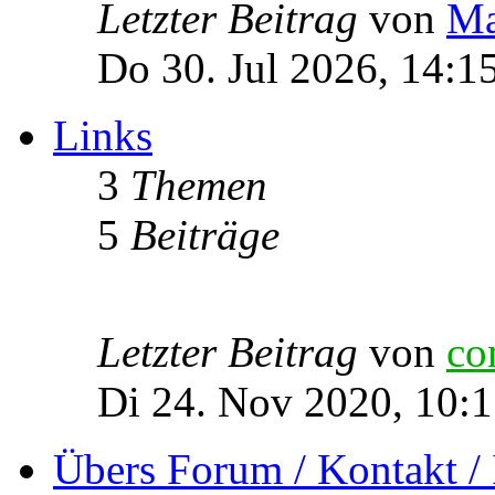
Letzter Beitrag
von
Ma
Do 30. Jul 2026, 14:1
Links
3
Themen
5
Beiträge
Letzter Beitrag
von
co
Di 24. Nov 2020, 10:
Übers Forum / Kontakt /