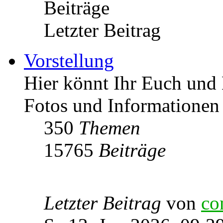
Beiträge
Letzter Beitrag
Vorstellung
Hier könnt Ihr Euch und 
Fotos und Informationen
350
Themen
15765
Beiträge
Letzter Beitrag
von
co