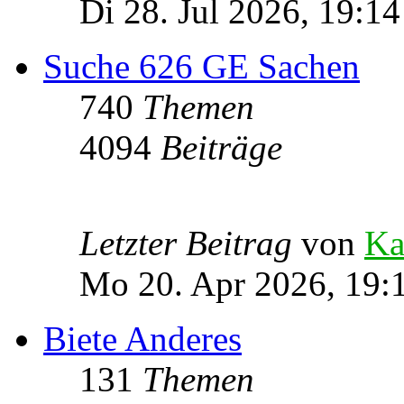
Di 28. Jul 2026, 19:14
Suche 626 GE Sachen
740
Themen
4094
Beiträge
Letzter Beitrag
von
Ka
Mo 20. Apr 2026, 19:
Biete Anderes
131
Themen