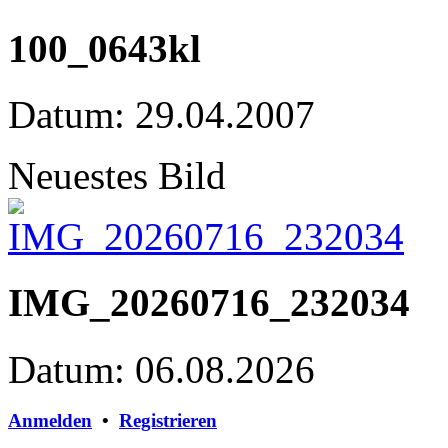
100_0643kl
Datum: 29.04.2007
Neuestes Bild
IMG_20260716_232034
Datum: 06.08.2026
Anmelden
•
Registrieren