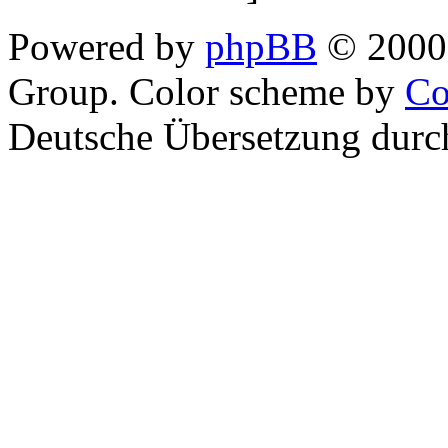
Powered by
phpBB
© 2000,
Group. Color scheme by
Co
Deutsche Übersetzung dur