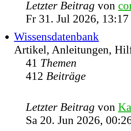
Letzter Beitrag
von
co
Fr 31. Jul 2026, 13:17
Wissensdatenbank
Artikel, Anleitungen, Hil
41
Themen
412
Beiträge
Letzter Beitrag
von
Ka
Sa 20. Jun 2026, 00:2