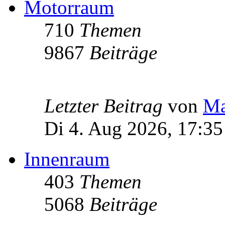
Motorraum
710
Themen
9867
Beiträge
Letzter Beitrag
von
Ma
Di 4. Aug 2026, 17:35
Innenraum
403
Themen
5068
Beiträge