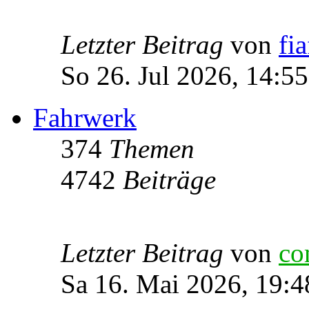
Letzter Beitrag
von
fia
So 26. Jul 2026, 14:55
Fahrwerk
374
Themen
4742
Beiträge
Letzter Beitrag
von
co
Sa 16. Mai 2026, 19:4