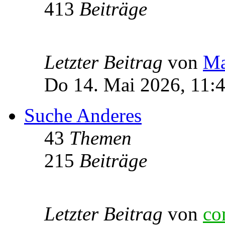
413
Beiträge
Letzter Beitrag
von
Ma
Do 14. Mai 2026, 11:
Suche Anderes
43
Themen
215
Beiträge
Letzter Beitrag
von
co