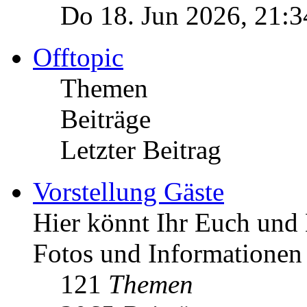
Do 18. Jun 2026, 21:3
Offtopic
Themen
Beiträge
Letzter Beitrag
Vorstellung Gäste
Hier könnt Ihr Euch und 
Fotos und Informationen
121
Themen