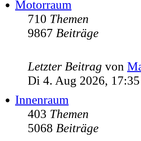
Motorraum
710
Themen
9867
Beiträge
Letzter Beitrag
von
Ma
Di 4. Aug 2026, 17:35
Innenraum
403
Themen
5068
Beiträge