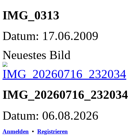
IMG_0313
Datum: 17.06.2009
Neuestes Bild
IMG_20260716_232034
Datum: 06.08.2026
Anmelden
•
Registrieren