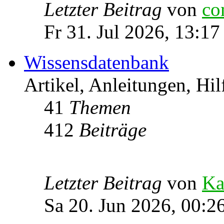
Letzter Beitrag
von
co
Fr 31. Jul 2026, 13:17
Wissensdatenbank
Artikel, Anleitungen, Hil
41
Themen
412
Beiträge
Letzter Beitrag
von
Ka
Sa 20. Jun 2026, 00:2