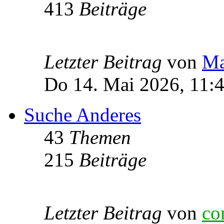
413
Beiträge
Letzter Beitrag
von
Ma
Do 14. Mai 2026, 11:
Suche Anderes
43
Themen
215
Beiträge
Letzter Beitrag
von
co