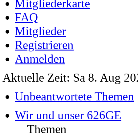
Mitgliederkarte
FAQ
Mitglieder
Registrieren
Anmelden
Aktuelle Zeit: Sa 8. Aug 20
Unbeantwortete Themen
Wir und unser 626GE
Themen