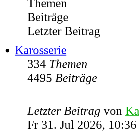
Themen
Beiträge
Letzter Beitrag
Karosserie
334
Themen
4495
Beiträge
Letzter Beitrag
von
Ka
Fr 31. Jul 2026, 10:36