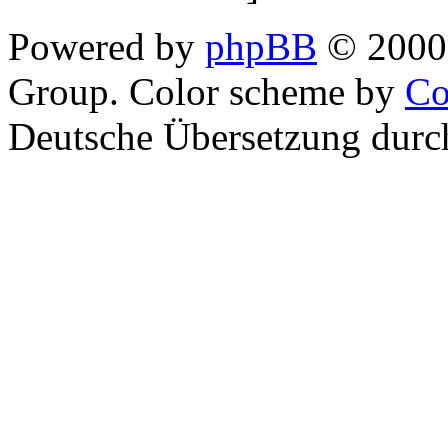
Powered by
phpBB
© 2000,
Group. Color scheme by
Co
Deutsche Übersetzung dur