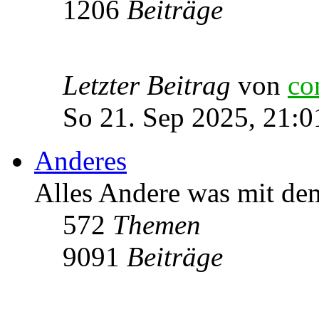
1206
Beiträge
Letzter Beitrag
von
co
So 21. Sep 2025, 21:0
Anderes
Alles Andere was mit de
572
Themen
9091
Beiträge