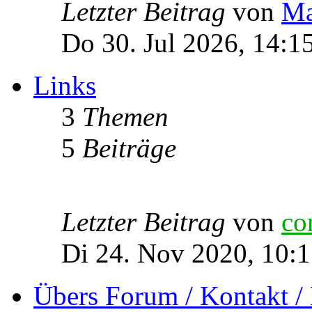
Letzter Beitrag
von
Ma
Do 30. Jul 2026, 14:1
Links
3
Themen
5
Beiträge
Letzter Beitrag
von
co
Di 24. Nov 2020, 10:
Übers Forum / Kontakt /