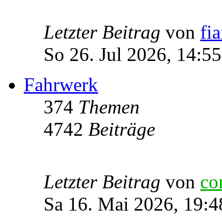
Letzter Beitrag
von
fia
So 26. Jul 2026, 14:55
Fahrwerk
374
Themen
4742
Beiträge
Letzter Beitrag
von
co
Sa 16. Mai 2026, 19:4