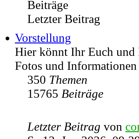
Beiträge
Letzter Beitrag
Vorstellung
Hier könnt Ihr Euch und 
Fotos und Informationen
350
Themen
15765
Beiträge
Letzter Beitrag
von
co