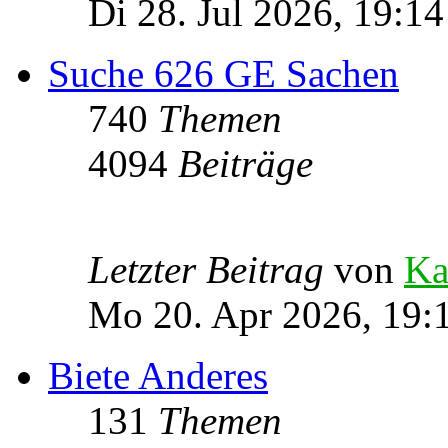
Di 28. Jul 2026, 19:14
Suche 626 GE Sachen
740
Themen
4094
Beiträge
Letzter Beitrag
von
Ka
Mo 20. Apr 2026, 19:
Biete Anderes
131
Themen