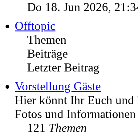
Do 18. Jun 2026, 21:3
Offtopic
Themen
Beiträge
Letzter Beitrag
Vorstellung Gäste
Hier könnt Ihr Euch und 
Fotos und Informationen
121
Themen