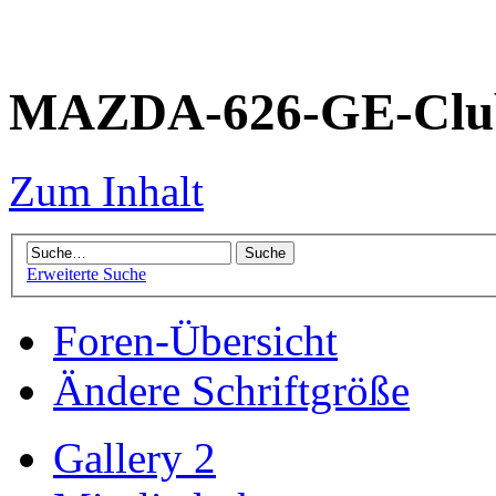
MAZDA-626-GE-Club
Zum Inhalt
Erweiterte Suche
Foren-Übersicht
Ändere Schriftgröße
Gallery 2