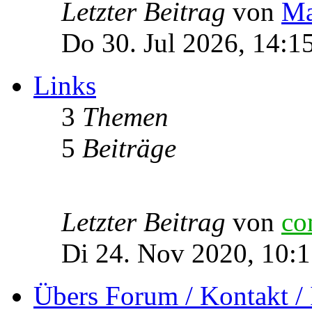
Letzter Beitrag
von
Ma
Do 30. Jul 2026, 14:1
Links
3
Themen
5
Beiträge
Letzter Beitrag
von
co
Di 24. Nov 2020, 10:
Übers Forum / Kontakt /