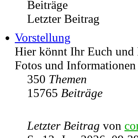
Beiträge
Letzter Beitrag
Vorstellung
Hier könnt Ihr Euch und 
Fotos und Informationen
350
Themen
15765
Beiträge
Letzter Beitrag
von
co