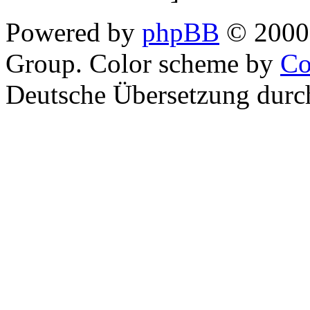
Powered by
phpBB
© 2000,
Group. Color scheme by
Co
Deutsche Übersetzung dur