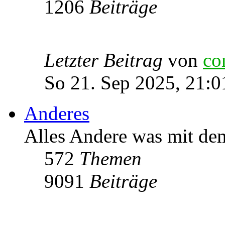
1206
Beiträge
Letzter Beitrag
von
co
So 21. Sep 2025, 21:0
Anderes
Alles Andere was mit de
572
Themen
9091
Beiträge