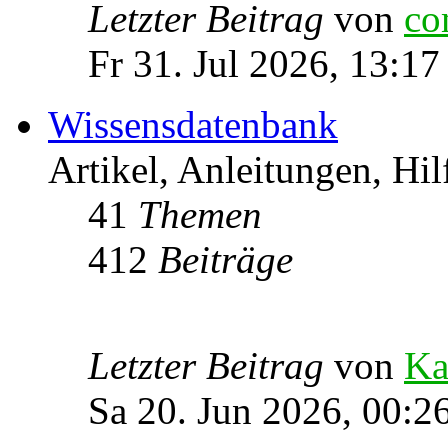
Letzter Beitrag
von
co
Fr 31. Jul 2026, 13:17
Wissensdatenbank
Artikel, Anleitungen, Hil
41
Themen
412
Beiträge
Letzter Beitrag
von
Ka
Sa 20. Jun 2026, 00:2