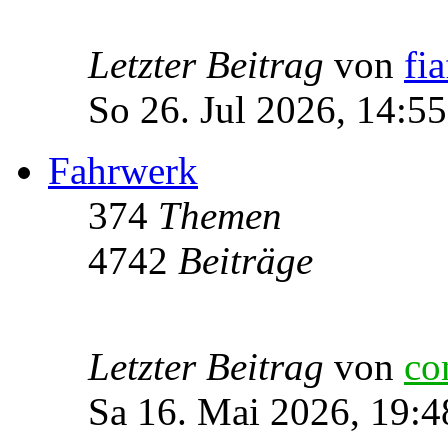
Letzter Beitrag
von
fia
So 26. Jul 2026, 14:55
Fahrwerk
374
Themen
4742
Beiträge
Letzter Beitrag
von
co
Sa 16. Mai 2026, 19:4