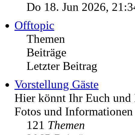
Do 18. Jun 2026, 21:3
Offtopic
Themen
Beiträge
Letzter Beitrag
Vorstellung Gäste
Hier könnt Ihr Euch und 
Fotos und Informationen
121
Themen