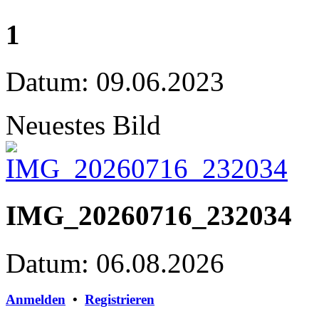
1
Datum: 09.06.2023
Neuestes Bild
IMG_20260716_232034
Datum: 06.08.2026
Anmelden
•
Registrieren