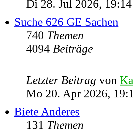
Di 28. Jul 2026, 19:14
Suche 626 GE Sachen
740
Themen
4094
Beiträge
Letzter Beitrag
von
Ka
Mo 20. Apr 2026, 19:
Biete Anderes
131
Themen