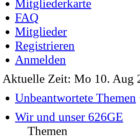
Mitgliederkarte
FAQ
Mitglieder
Registrieren
Anmelden
Aktuelle Zeit: Mo 10. Aug 
Unbeantwortete Themen
Wir und unser 626GE
Themen