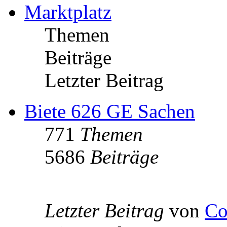
Marktplatz
Themen
Beiträge
Letzter Beitrag
Biete 626 GE Sachen
771
Themen
5686
Beiträge
Letzter Beitrag
von
Co