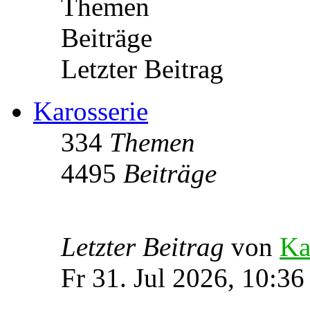
Themen
Beiträge
Letzter Beitrag
Karosserie
334
Themen
4495
Beiträge
Letzter Beitrag
von
Ka
Fr 31. Jul 2026, 10:36