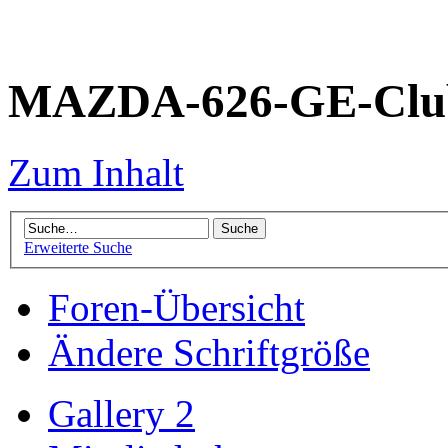
MAZDA-626-GE-Club
Zum Inhalt
Erweiterte Suche
Foren-Übersicht
Ändere Schriftgröße
Gallery 2