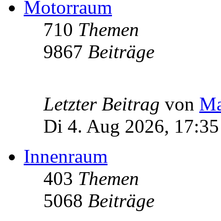
Motorraum
710
Themen
9867
Beiträge
Letzter Beitrag
von
Ma
Di 4. Aug 2026, 17:35
Innenraum
403
Themen
5068
Beiträge