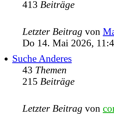
413
Beiträge
Letzter Beitrag
von
Ma
Do 14. Mai 2026, 11:
Suche Anderes
43
Themen
215
Beiträge
Letzter Beitrag
von
co