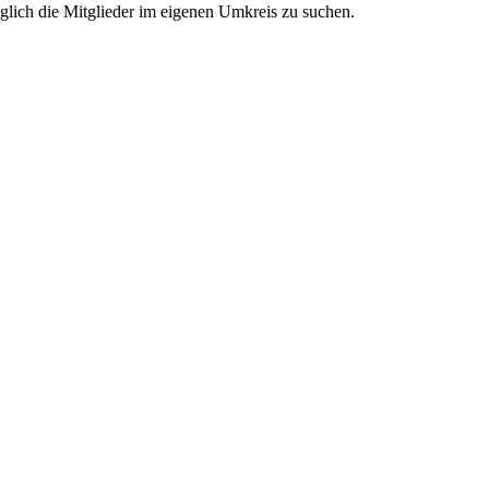
glich die Mitglieder im eigenen Umkreis zu suchen.