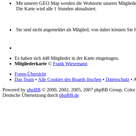
Mit unserer GEO Map werden die Wohnorte unserer Mitglieder i
Die Karte wird alle 1 Stunden aktualisiert.
Sie sind nicht angemeldet als Mitglied, von daher können Sie hi
Es haben sich 448 Mitglieder in der Karte eingetragen.
Mitgliederkarte
©
Frank Wiesemann
Foren-Übersicht
Das Team
•
Alle Cookies des Boards löschen
•
Datenschutz
• A
Powered by
phpBB
© 2000, 2002, 2005, 2007 phpBB Group. Color
Deutsche Übersetzung durch
phpBB.de