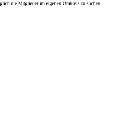
glich die Mitglieder im eigenen Umkreis zu suchen.