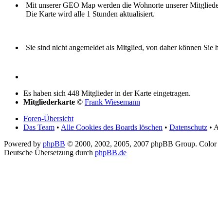
Mit unserer GEO Map werden die Wohnorte unserer Mitglieder i
Die Karte wird alle 1 Stunden aktualisiert.
Sie sind nicht angemeldet als Mitglied, von daher können Sie hi
Es haben sich 448 Mitglieder in der Karte eingetragen.
Mitgliederkarte
©
Frank Wiesemann
Foren-Übersicht
Das Team
•
Alle Cookies des Boards löschen
•
Datenschutz
• A
Powered by
phpBB
© 2000, 2002, 2005, 2007 phpBB Group. Color
Deutsche Übersetzung durch
phpBB.de