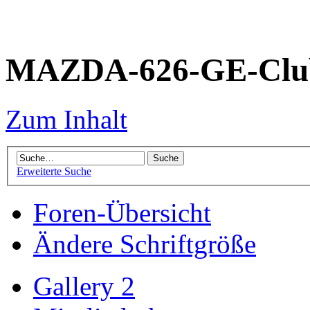
MAZDA-626-GE-Club
Zum Inhalt
Erweiterte Suche
Foren-Übersicht
Ändere Schriftgröße
Gallery 2