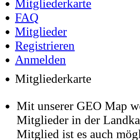
Mitgliederkarte
FAQ
Mitglieder
Registrieren
Anmelden
Mitgliederkarte
Mit unserer GEO Map we
Mitglieder in der Landka
Mitglied ist es auch mög