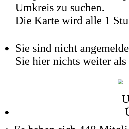
Umkreis zu suchen.
Die Karte wird alle 1 Stu
Sie sind nicht angemelde
Sie hier nichts weiter al