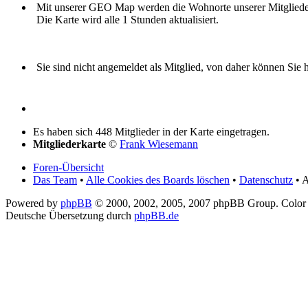
Mit unserer GEO Map werden die Wohnorte unserer Mitglieder i
Die Karte wird alle 1 Stunden aktualisiert.
Sie sind nicht angemeldet als Mitglied, von daher können Sie hi
Es haben sich 448 Mitglieder in der Karte eingetragen.
Mitgliederkarte
©
Frank Wiesemann
Foren-Übersicht
Das Team
•
Alle Cookies des Boards löschen
•
Datenschutz
• A
Powered by
phpBB
© 2000, 2002, 2005, 2007 phpBB Group. Color
Deutsche Übersetzung durch
phpBB.de