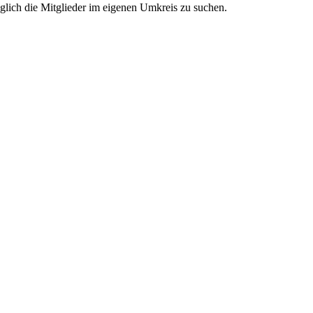
glich die Mitglieder im eigenen Umkreis zu suchen.