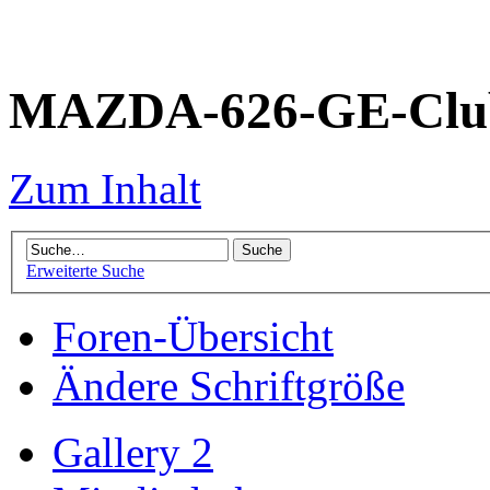
MAZDA-626-GE-Club
Zum Inhalt
Erweiterte Suche
Foren-Übersicht
Ändere Schriftgröße
Gallery 2