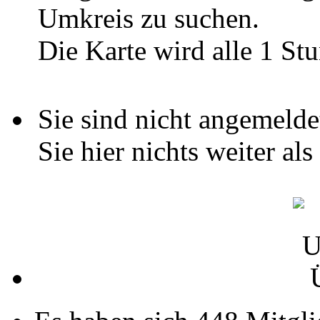
Umkreis zu suchen.
Die Karte wird alle 1 Stu
Sie sind nicht angemelde
Sie hier nichts weiter al