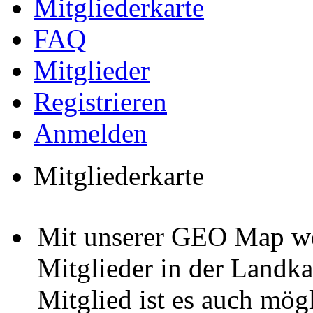
Mitgliederkarte
FAQ
Mitglieder
Registrieren
Anmelden
Mitgliederkarte
Mit unserer GEO Map we
Mitglieder in der Landka
Mitglied ist es auch mög