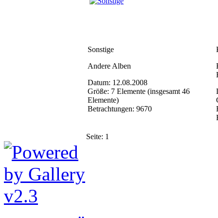
Sonstige
Andere Alben
Datum: 12.08.2008
Größe: 7 Elemente (insgesamt 46
Elemente)
Betrachtungen: 9670
Seite:
1