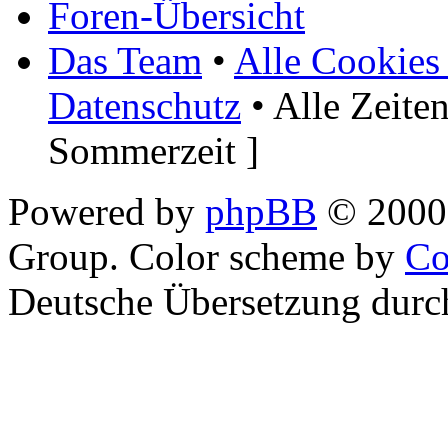
Foren-Übersicht
Das Team
•
Alle Cookies
Datenschutz
• Alle Zeite
Sommerzeit ]
Powered by
phpBB
© 2000,
Group. Color scheme by
Co
Deutsche Übersetzung dur