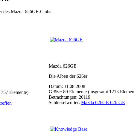
eder des Mazda 626GE-Clubs
Mazda 626GE
Die Alben der 626er
Datum: 11.08.2008
Größe: 89 Elemente (insgesamt 1213 Elemen
 757 Elemente)
Betrachtungen: 20119
Schlüsselwörter:
Mazda 626GE 626 GE
treffen