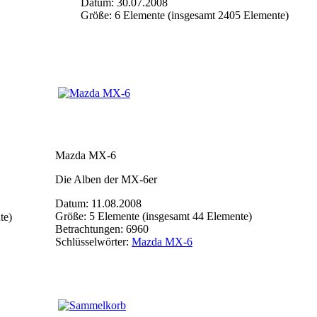
Datum: 30.07.2008
Größe: 6 Elemente (insgesamt 2405 Elemente)
Mazda MX-6
Die Alben der MX-6er
Datum: 11.08.2008
Größe: 5 Elemente (insgesamt 44 Elemente)
te)
Betrachtungen: 6960
Schlüsselwörter:
Mazda MX-6