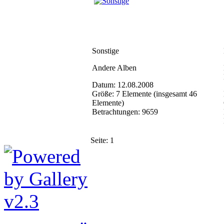
Sonstige
Andere Alben
Datum: 12.08.2008
Größe: 7 Elemente (insgesamt 46
Elemente)
Betrachtungen: 9659
Seite:
1