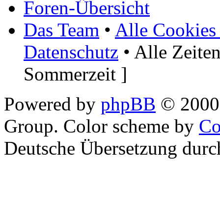
Foren-Übersicht
Das Team
•
Alle Cookies
Datenschutz
• Alle Zeite
Sommerzeit ]
Powered by
phpBB
© 2000,
Group. Color scheme by
Co
Deutsche Übersetzung dur