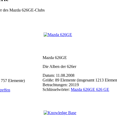
eder des Mazda 626GE-Clubs
Mazda 626GE
Die Alben der 626er
Datum: 11.08.2008
Größe: 89 Elemente (insgesamt 1213 Elemen
 757 Elemente)
Betrachtungen: 20119
Schlüsselwörter:
Mazda 626GE 626 GE
treffen