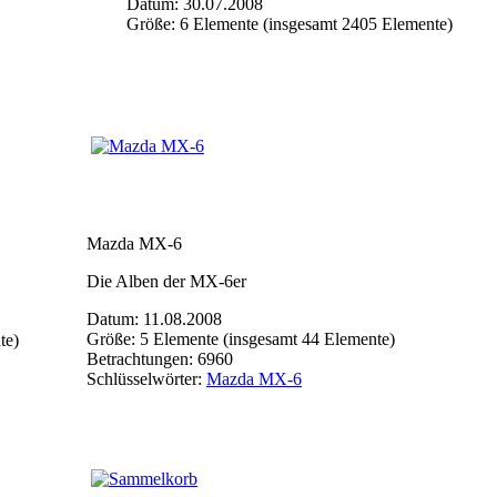
Datum: 30.07.2008
Größe: 6 Elemente (insgesamt 2405 Elemente)
Mazda MX-6
Die Alben der MX-6er
Datum: 11.08.2008
Größe: 5 Elemente (insgesamt 44 Elemente)
te)
Betrachtungen: 6960
Schlüsselwörter:
Mazda MX-6