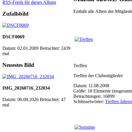
RSS-Feeds für dieses Album
Enthält alle Alben der Mitgli
Zufallsbild
DSCF0069
Datum: 02.01.2009
Betrachtet: 2439
mal
Neuestes Bild
Treffen
Treffen der Clubmitglieder
Datum: 11.08.2008
IMG_20260716_232034
Größe: 18 Elemente (insgesamt
Betrachtungen: 16899
Datum: 06.08.2026
Betrachtet: 47
Schlüsselwörter:
Treffen Jahres
mal