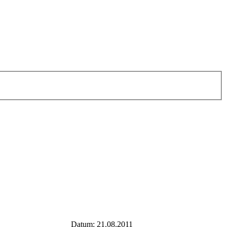
Datum: 21.08.2011