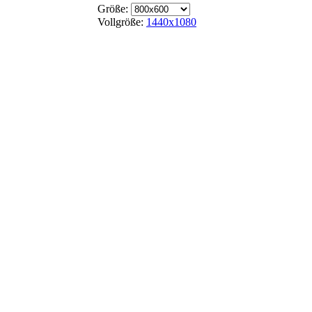
Größe:
Vollgröße:
1440x1080