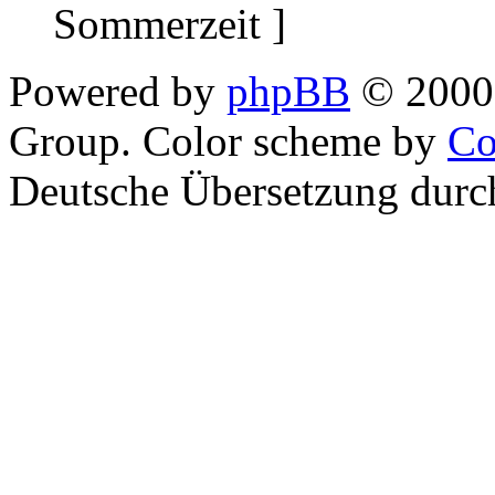
Sommerzeit ]
Powered by
phpBB
© 2000,
Group. Color scheme by
Co
Deutsche Übersetzung dur