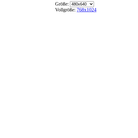
Größe:
Vollgröße:
768x1024