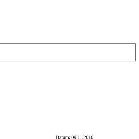
Datum: 09.11.2010