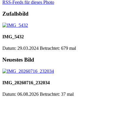
RSS-Feeds für dieses Photo
Zufallsbild
IMG_5432
Datum: 29.03.2024
Betrachtet: 679 mal
Neuestes Bild
IMG_20260716_232034
Datum: 06.08.2026
Betrachtet: 37 mal