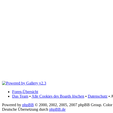
Foren-Übersicht
Das Team
•
Alle Cookies des Boards löschen
•
Datenschutz
• A
Powered by
phpBB
© 2000, 2002, 2005, 2007 phpBB Group. Color
Deutsche Übersetzung durch
phpBB.de