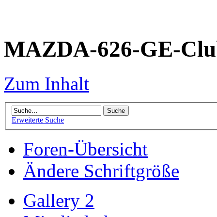
MAZDA-626-GE-Club
Zum Inhalt
Erweiterte Suche
Foren-Übersicht
Ändere Schriftgröße
Gallery 2