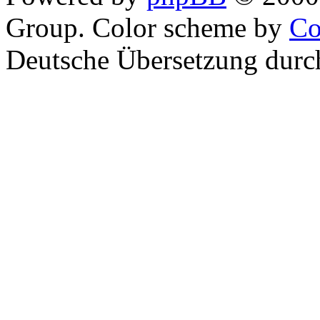
Group. Color scheme by
Co
Deutsche Übersetzung dur