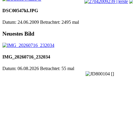
erste
DSC00547kl.JPG
Datum: 24.06.2009
Betrachtet: 2495 mal
Neuestes Bild
IMG_20260716_232034
Datum: 06.08.2026
Betrachtet: 55 mal