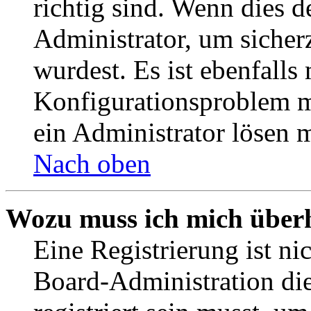
richtig sind. Wenn dies d
Administrator, um sicher
wurdest. Es ist ebenfalls
Konfigurationsproblem mi
ein Administrator lösen 
Nach oben
Wozu muss ich mich überh
Eine Registrierung ist n
Board-Administration die