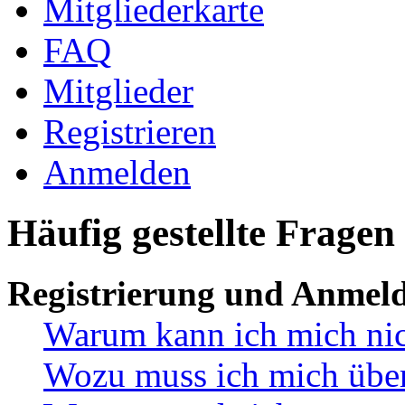
Mitgliederkarte
FAQ
Mitglieder
Registrieren
Anmelden
Häufig gestellte Fragen
Registrierung und Anmel
Warum kann ich mich ni
Wozu muss ich mich überh