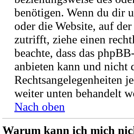
benötigen. Wenn du dir un
oder die Website, auf der 
zutrifft, ziehe einen rech
beachte, dass das phpBB
anbieten kann und nicht d
Rechtsangelegenheiten jeg
weiter unten behandelt w
Nach oben
Warum kann ich mich nich