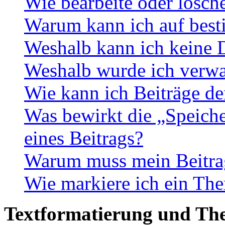
Wie bearbeite oder lösch
Warum kann ich auf best
Weshalb kann ich keine 
Weshalb wurde ich verwa
Wie kann ich Beiträge d
Was bewirkt die „Speiche
eines Beitrags?
Warum muss mein Beitrag
Wie markiere ich ein The
Textformatierung und Th