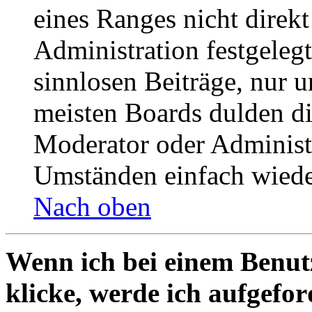
eines Ranges nicht direkt
Administration festgelegt
sinnlosen Beiträge, nur
meisten Boards dulden di
Moderator oder Administ
Umständen einfach wiede
Nach oben
Wenn ich bei einem Benut
klicke, werde ich aufgefo