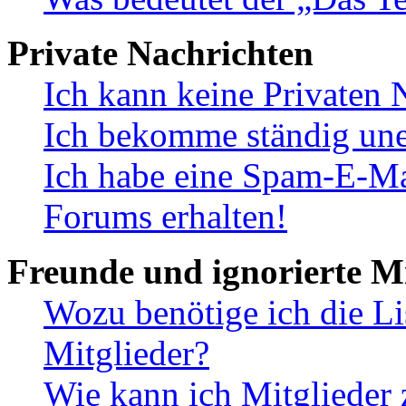
Private Nachrichten
Ich kann keine Privaten 
Ich bekomme ständig une
Ich habe eine Spam-E-Ma
Forums erhalten!
Freunde und ignorierte Mi
Wozu benötige ich die Li
Mitglieder?
Wie kann ich Mitglieder 