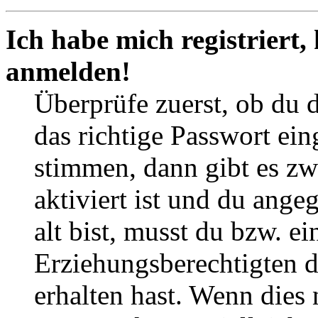
Ich habe mich registriert,
anmelden!
Überprüfe zuerst, ob du 
das richtige Passwort ei
stimmen, dann gibt es z
aktiviert ist und du ange
alt bist, musst du bzw. ei
Erziehungsberechtigten 
erhalten hast. Wenn dies n