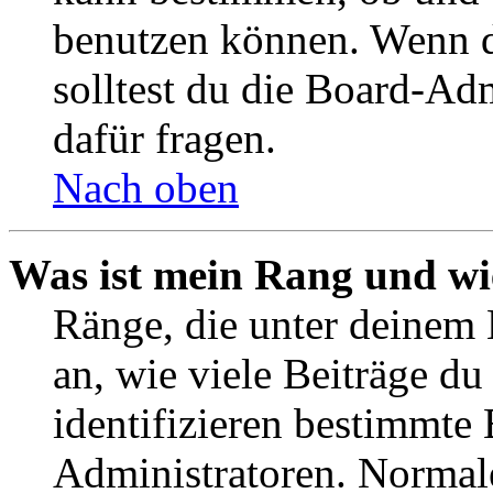
benutzen können. Wenn du
solltest du die Board-Ad
dafür fragen.
Nach oben
Was ist mein Rang und wi
Ränge, die unter deinem
an, wie viele Beiträge du 
identifizieren bestimmte
Administratoren. Normal