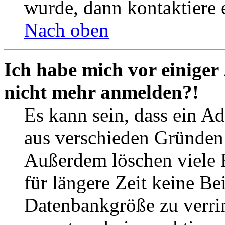
wurde, dann kontaktiere 
Nach oben
Ich habe mich vor einiger 
nicht mehr anmelden?!
Es kann sein, dass ein A
aus verschieden Gründen d
Außerdem löschen viele 
für längere Zeit keine Be
Datenbankgröße zu verrin