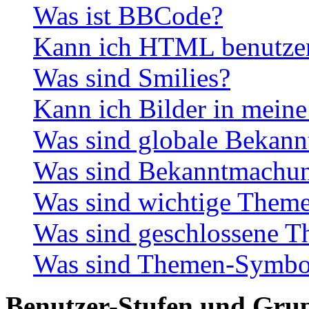
Was ist BBCode?
Kann ich HTML benutze
Was sind Smilies?
Kann ich Bilder in meine
Was sind globale Bekan
Was sind Bekanntmachu
Was sind wichtige Them
Was sind geschlossene 
Was sind Themen-Symbo
Benutzer-Stufen und Gru