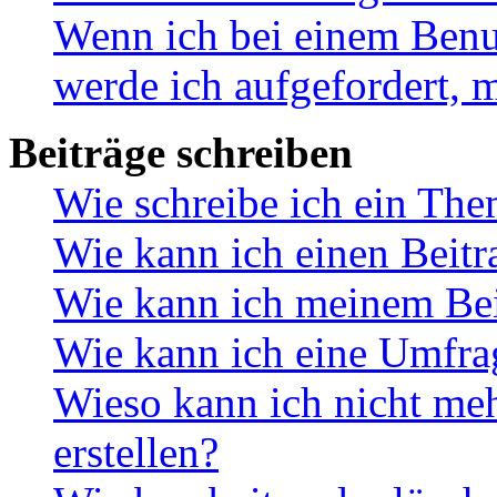
Wenn ich bei einem Benut
werde ich aufgefordert, 
Beiträge schreiben
Wie schreibe ich ein Th
Wie kann ich einen Beitr
Wie kann ich meinem Bei
Wie kann ich eine Umfrag
Wieso kann ich nicht me
erstellen?