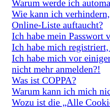
Warum werde ich automa
Wie kann ich verhindern,
Online-Liste auftaucht?
Ich habe mein Passwort v
Ich habe mich registriert
Ich habe mich vor einiger
nicht mehr anmelden?!
Was ist COPPA?
Warum kann ich mich nich
Wozu ist die „Alle Cooki