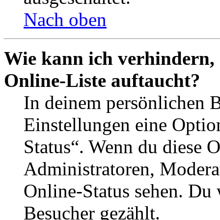
Nach oben
Wie kann ich verhindern,
Online-Liste auftaucht?
In deinem persönlichen B
Einstellungen eine Optio
Status“. Wenn du diese O
Administratoren, Moderat
Online-Status sehen. Du w
Besucher gezählt.