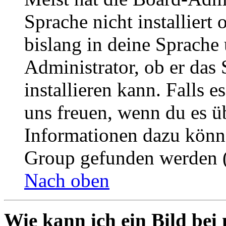
Sprache nicht installier
bislang in deine Sprache 
Administrator, ob er das 
installieren kann. Falls e
uns freuen, wenn du es ü
Informationen dazu könn
Group gefunden werden (
Nach oben
Wie kann ich ein Bild be