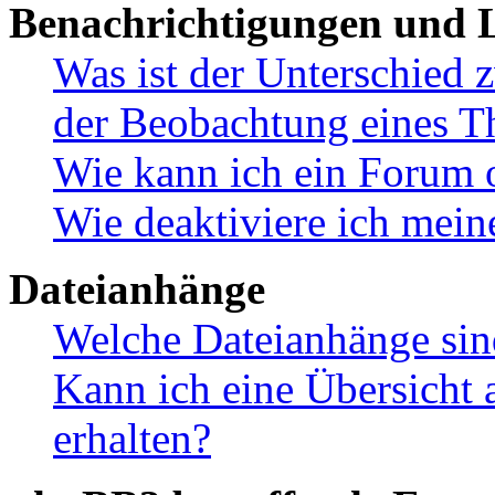
Benachrichtigungen und L
Was ist der Unterschied
der Beobachtung eines 
Wie kann ich ein Forum 
Wie deaktiviere ich mei
Dateianhänge
Welche Dateianhänge sin
Kann ich eine Übersicht 
erhalten?