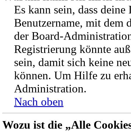
Es kann sein, dass deine 
Benutzername, mit dem d
der Board-Administration
Registrierung könnte auß
sein, damit sich keine n
können. Um Hilfe zu erha
Administration.
Nach oben
Wozu ist die „Alle Cookie