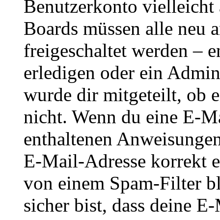
Benutzerkonto vielleicht 
Boards müssen alle neu a
freigeschaltet werden – e
erledigen oder ein Admini
wurde dir mitgeteilt, ob 
nicht. Wenn du eine E-Mai
enthaltenen Anweisungen
E-Mail-Adresse korrekt e
von einem Spam-Filter b
sicher bist, dass deine 