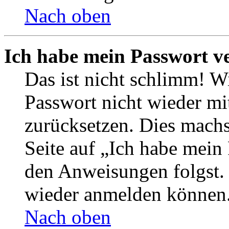
Nach oben
Ich habe mein Passwort v
Das ist nicht schlimm! Wi
Passwort nicht wieder mit
zurücksetzen. Dies mach
Seite auf „Ich habe mein
den Anweisungen folgst. S
wieder anmelden können
Nach oben