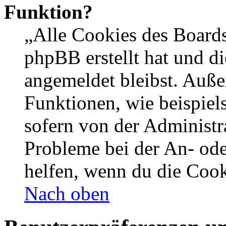
Funktion?
„Alle Cookies des Boards
phpBB erstellt hat und d
angemeldet bleibst. Auße
Funktionen, wie beispiel
sofern von der Administr
Probleme bei der An- od
helfen, wenn du die Cook
Nach oben