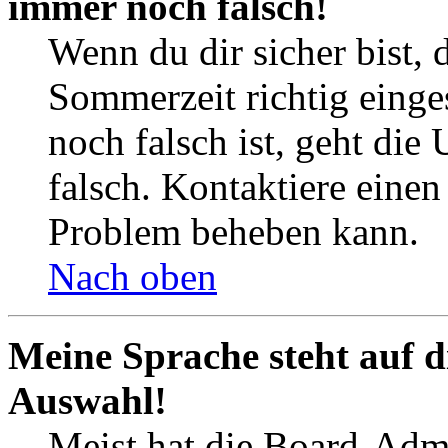
immer noch falsch!
Wenn du dir sicher bist, 
Sommerzeit richtig einges
noch falsch ist, geht die
falsch. Kontaktiere einen
Problem beheben kann.
Nach oben
Meine Sprache steht auf d
Auswahl!
Meist hat die Board-Admi