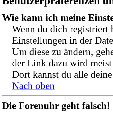
Benutzerpräferenzen un
Wie kann ich meine Einst
Wenn du dich registriert 
Einstellungen in der Dat
Um diese zu ändern, gehe
der Link dazu wird meist 
Dort kannst du alle deine
Nach oben
Die Forenuhr geht falsch!