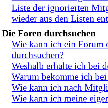
Liste der ignorierten Mit
wieder aus den Listen en
Die Foren durchsuchen
Wie kann ich ein Forum 
durchsuchen?
Weshalb erhalte ich bei 
Warum bekomme ich bei d
Wie kann ich nach Mitgl
Wie kann ich meine eige