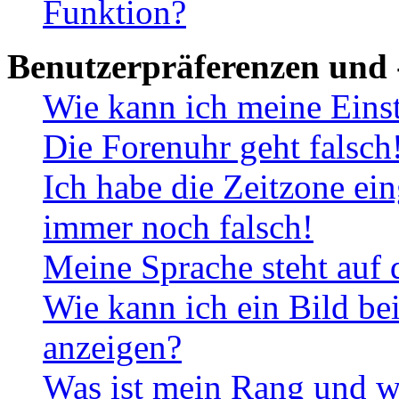
Funktion?
Benutzerpräferenzen und 
Wie kann ich meine Eins
Die Forenuhr geht falsch
Ich habe die Zeitzone ein
immer noch falsch!
Meine Sprache steht auf 
Wie kann ich ein Bild b
anzeigen?
Was ist mein Rang und w