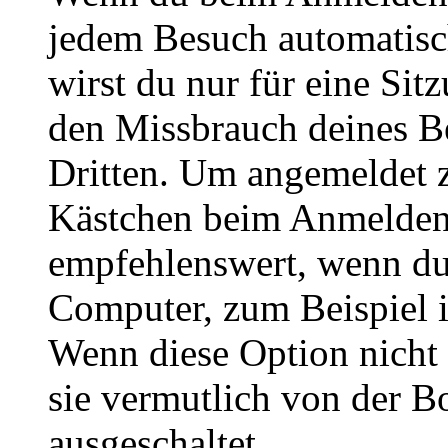
jedem Besuch automatisc
wirst du nur für eine Sit
den Missbrauch deines B
Dritten. Um angemeldet z
Kästchen beim Anmelden 
empfehlenswert, wenn du 
Computer, zum Beispiel in
Wenn diese Option nicht 
sie vermutlich von der B
ausgeschaltet.