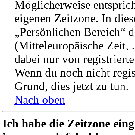
Möglicherweise entspricht
eigenen Zeitzone. In dies
„Persönlichen Bereich“ d
(Mitteleuropäische Zeit, 
dabei nur von registrier
Wenn du noch nicht registr
Grund, dies jetzt zu tun.
Nach oben
Ich habe die Zeitzone eing