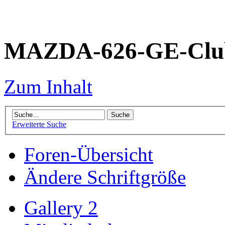
MAZDA-626-GE-Club
Zum Inhalt
Erweiterte Suche
Foren-Übersicht
Ändere Schriftgröße
Gallery 2