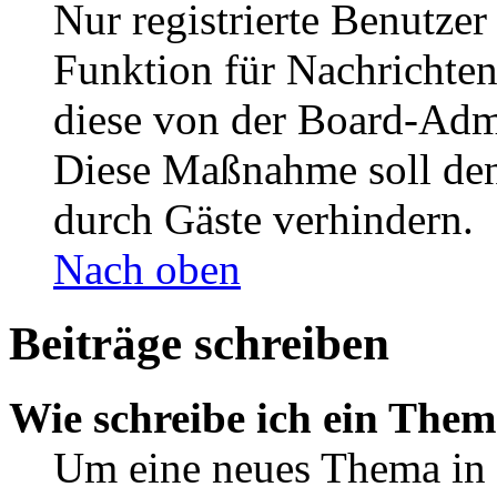
Nur registrierte Benutzer
Funktion für Nachrichten
diese von der Board-Admi
Diese Maßnahme soll den
durch Gäste verhindern.
Nach oben
Beiträge schreiben
Wie schreibe ich ein The
Um eine neues Thema in 