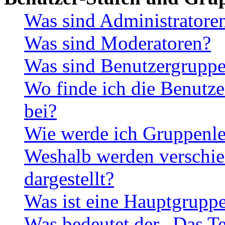
Was sind Administratore
Was sind Moderatoren?
Was sind Benutzergrupp
Wo finde ich die Benutze
bei?
Wie werde ich Gruppenle
Weshalb werden verschie
dargestellt?
Was ist eine Hauptgrupp
Was bedeutet der „Das Te