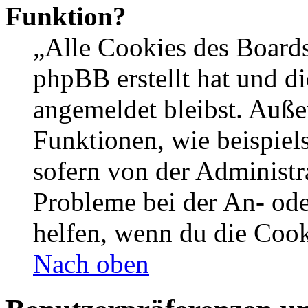
Funktion?
„Alle Cookies des Boards
phpBB erstellt hat und d
angemeldet bleibst. Auße
Funktionen, wie beispiel
sofern von der Administr
Probleme bei der An- od
helfen, wenn du die Cook
Nach oben