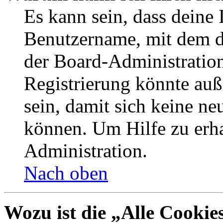
Es kann sein, dass deine 
Benutzername, mit dem d
der Board-Administration
Registrierung könnte auß
sein, damit sich keine n
können. Um Hilfe zu erha
Administration.
Nach oben
Wozu ist die „Alle Cookie