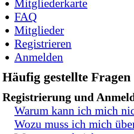
Mitgliederkarte
FAQ
Mitglieder
Registrieren
Anmelden
Häufig gestellte Fragen
Registrierung und Anmel
Warum kann ich mich ni
Wozu muss ich mich überh