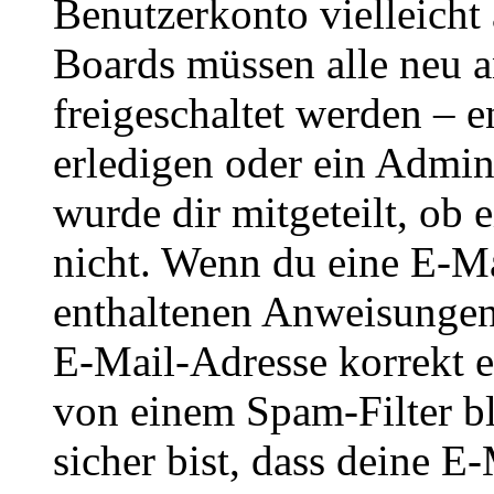
Benutzerkonto vielleicht 
Boards müssen alle neu a
freigeschaltet werden – e
erledigen oder ein Admini
wurde dir mitgeteilt, ob 
nicht. Wenn du eine E-Mai
enthaltenen Anweisungen
E-Mail-Adresse korrekt e
von einem Spam-Filter b
sicher bist, dass deine 