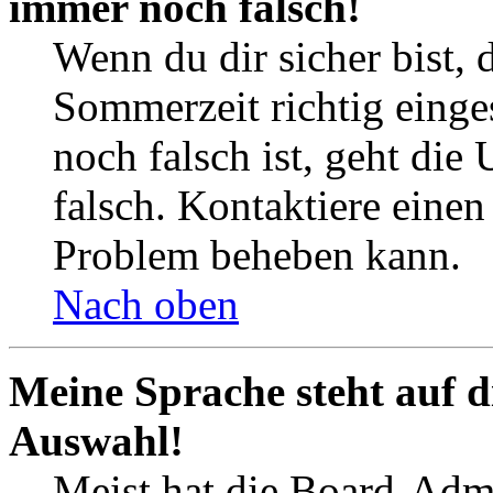
immer noch falsch!
Wenn du dir sicher bist, 
Sommerzeit richtig einges
noch falsch ist, geht die
falsch. Kontaktiere einen
Problem beheben kann.
Nach oben
Meine Sprache steht auf d
Auswahl!
Meist hat die Board-Admi