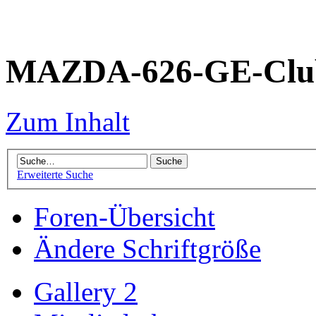
MAZDA-626-GE-Club
Zum Inhalt
Erweiterte Suche
Foren-Übersicht
Ändere Schriftgröße
Gallery 2