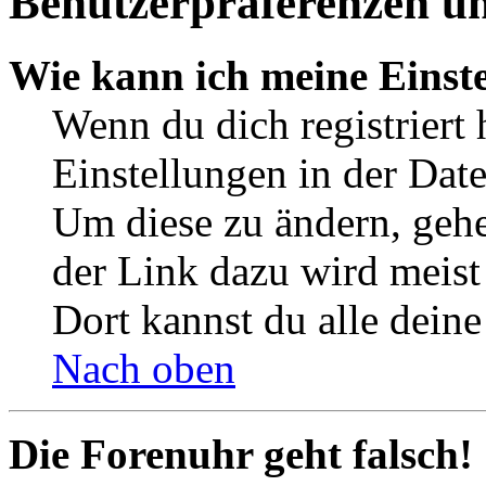
Benutzerpräferenzen un
Wie kann ich meine Einst
Wenn du dich registriert 
Einstellungen in der Dat
Um diese zu ändern, gehe
der Link dazu wird meist 
Dort kannst du alle deine
Nach oben
Die Forenuhr geht falsch!