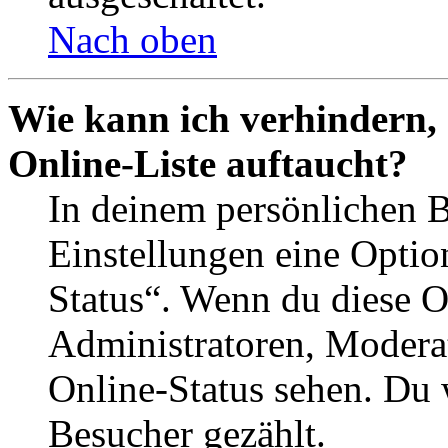
Nach oben
Wie kann ich verhindern,
Online-Liste auftaucht?
In deinem persönlichen B
Einstellungen eine Optio
Status“. Wenn du diese O
Administratoren, Moderat
Online-Status sehen. Du w
Besucher gezählt.