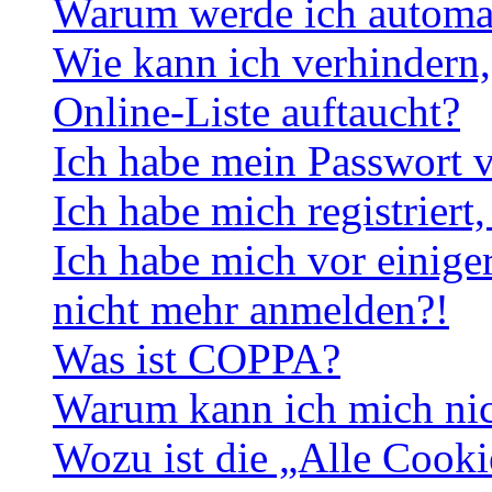
Warum werde ich automa
Wie kann ich verhindern,
Online-Liste auftaucht?
Ich habe mein Passwort v
Ich habe mich registriert
Ich habe mich vor einiger
nicht mehr anmelden?!
Was ist COPPA?
Warum kann ich mich nich
Wozu ist die „Alle Cooki