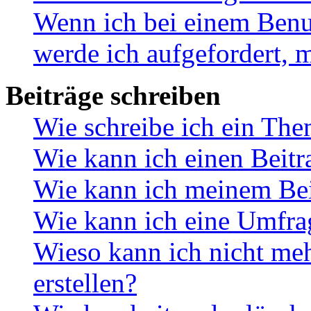
Wenn ich bei einem Benut
werde ich aufgefordert, 
Beiträge schreiben
Wie schreibe ich ein Th
Wie kann ich einen Beitr
Wie kann ich meinem Bei
Wie kann ich eine Umfrag
Wieso kann ich nicht me
erstellen?