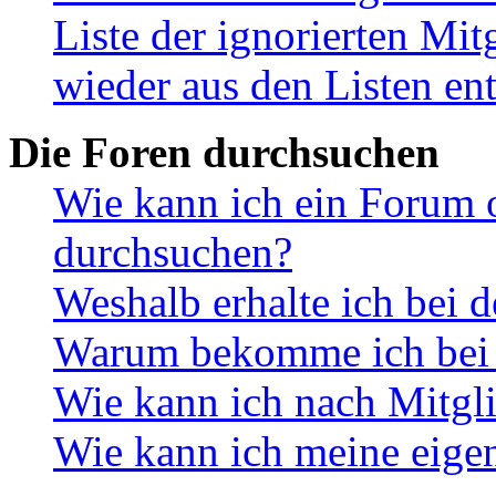
Liste der ignorierten Mit
wieder aus den Listen en
Die Foren durchsuchen
Wie kann ich ein Forum 
durchsuchen?
Weshalb erhalte ich bei 
Warum bekomme ich bei d
Wie kann ich nach Mitgl
Wie kann ich meine eige