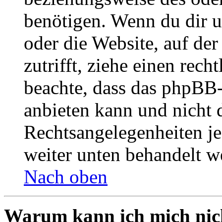
benötigen. Wenn du dir un
oder die Website, auf der 
zutrifft, ziehe einen rech
beachte, dass das phpBB
anbieten kann und nicht d
Rechtsangelegenheiten jeg
weiter unten behandelt w
Nach oben
Warum kann ich mich nich