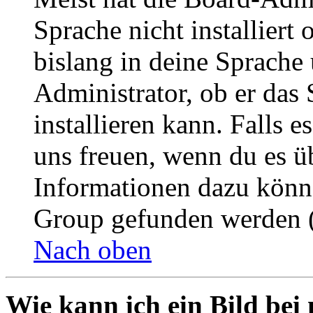
Sprache nicht installier
bislang in deine Sprache 
Administrator, ob er das 
installieren kann. Falls e
uns freuen, wenn du es ü
Informationen dazu könn
Group gefunden werden (
Nach oben
Wie kann ich ein Bild be