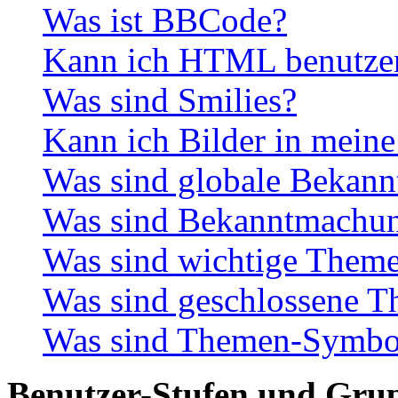
Was ist BBCode?
Kann ich HTML benutze
Was sind Smilies?
Kann ich Bilder in meine
Was sind globale Bekan
Was sind Bekanntmachu
Was sind wichtige Them
Was sind geschlossene 
Was sind Themen-Symbo
Benutzer-Stufen und Gru