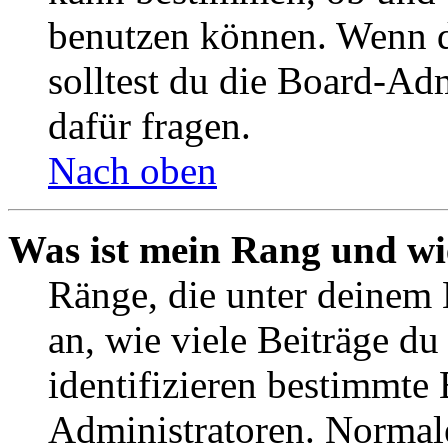
benutzen können. Wenn du
solltest du die Board-Ad
dafür fragen.
Nach oben
Was ist mein Rang und wi
Ränge, die unter deinem
an, wie viele Beiträge du 
identifizieren bestimmte
Administratoren. Normal