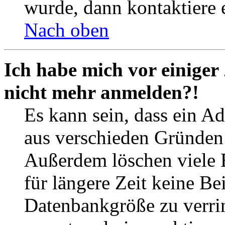
wurde, dann kontaktiere 
Nach oben
Ich habe mich vor einiger 
nicht mehr anmelden?!
Es kann sein, dass ein A
aus verschieden Gründen d
Außerdem löschen viele 
für längere Zeit keine Be
Datenbankgröße zu verrin