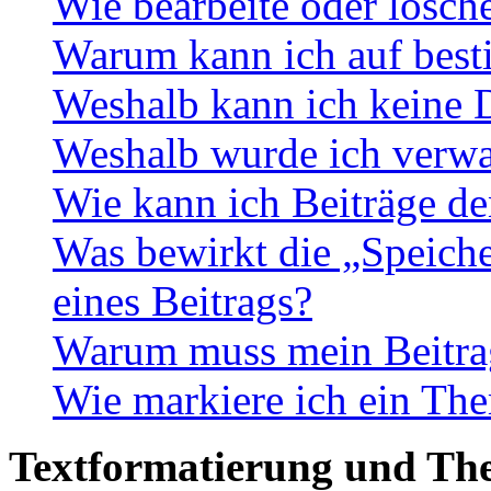
Wie bearbeite oder lösch
Warum kann ich auf best
Weshalb kann ich keine 
Weshalb wurde ich verwa
Wie kann ich Beiträge d
Was bewirkt die „Speiche
eines Beitrags?
Warum muss mein Beitrag
Wie markiere ich ein The
Textformatierung und Th