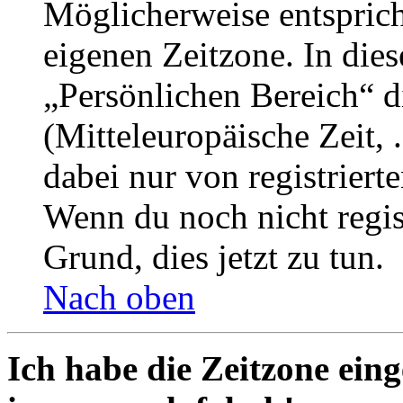
Möglicherweise entspricht
eigenen Zeitzone. In dies
„Persönlichen Bereich“ d
(Mitteleuropäische Zeit, 
dabei nur von registrier
Wenn du noch nicht registr
Grund, dies jetzt zu tun.
Nach oben
Ich habe die Zeitzone eing