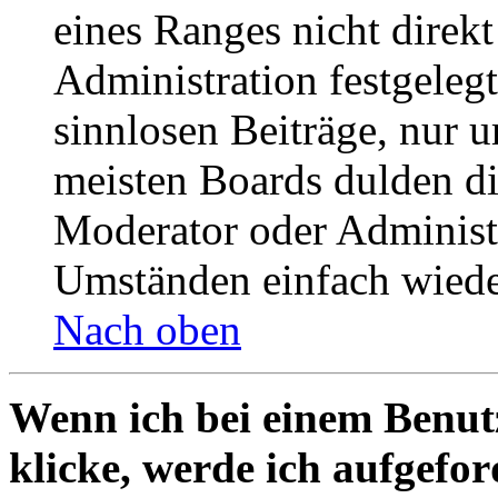
eines Ranges nicht direkt
Administration festgelegt
sinnlosen Beiträge, nur
meisten Boards dulden di
Moderator oder Administ
Umständen einfach wiede
Nach oben
Wenn ich bei einem Benut
klicke, werde ich aufgefo