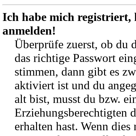
Ich habe mich registriert,
anmelden!
Überprüfe zuerst, ob du 
das richtige Passwort ei
stimmen, dann gibt es z
aktiviert ist und du ange
alt bist, musst du bzw. ei
Erziehungsberechtigten 
erhalten hast. Wenn dies n