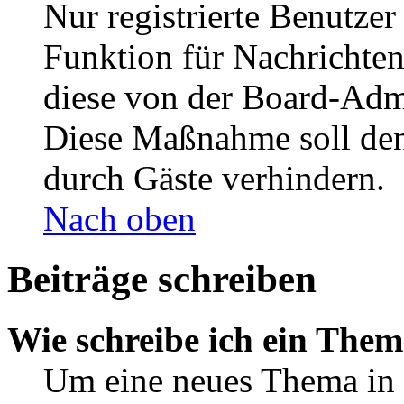
Nur registrierte Benutzer
Funktion für Nachrichten
diese von der Board-Admi
Diese Maßnahme soll den
durch Gäste verhindern.
Nach oben
Beiträge schreiben
Wie schreibe ich ein The
Um eine neues Thema in 