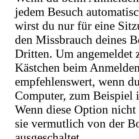
jedem Besuch automatisc
wirst du nur für eine Sit
den Missbrauch deines B
Dritten. Um angemeldet z
Kästchen beim Anmelden 
empfehlenswert, wenn du 
Computer, zum Beispiel in
Wenn diese Option nicht 
sie vermutlich von der B
ausgeschaltet.