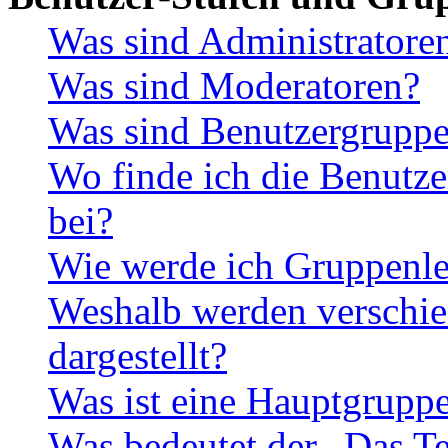
Was sind Administratore
Was sind Moderatoren?
Was sind Benutzergrupp
Wo finde ich die Benutze
bei?
Wie werde ich Gruppenle
Weshalb werden verschie
dargestellt?
Was ist eine Hauptgrupp
Was bedeutet der „Das Te