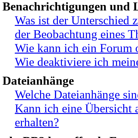
Benachrichtigungen und L
Was ist der Unterschied
der Beobachtung eines 
Wie kann ich ein Forum 
Wie deaktiviere ich mei
Dateianhänge
Welche Dateianhänge sin
Kann ich eine Übersicht 
erhalten?