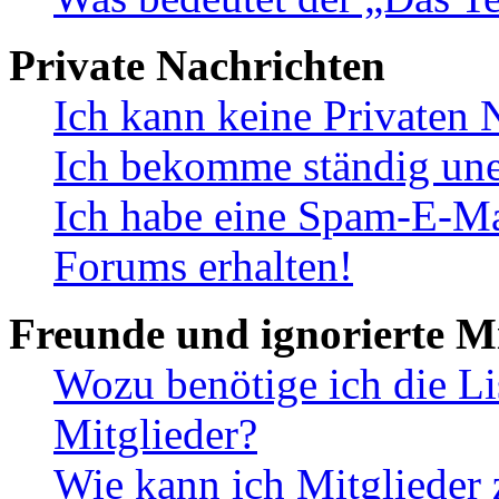
Private Nachrichten
Ich kann keine Privaten 
Ich bekomme ständig une
Ich habe eine Spam-E-Ma
Forums erhalten!
Freunde und ignorierte Mi
Wozu benötige ich die Li
Mitglieder?
Wie kann ich Mitglieder 