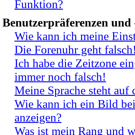
Funktion?
Benutzerpräferenzen und 
Wie kann ich meine Eins
Die Forenuhr geht falsch
Ich habe die Zeitzone ein
immer noch falsch!
Meine Sprache steht auf 
Wie kann ich ein Bild b
anzeigen?
Was ist mein Rang und w