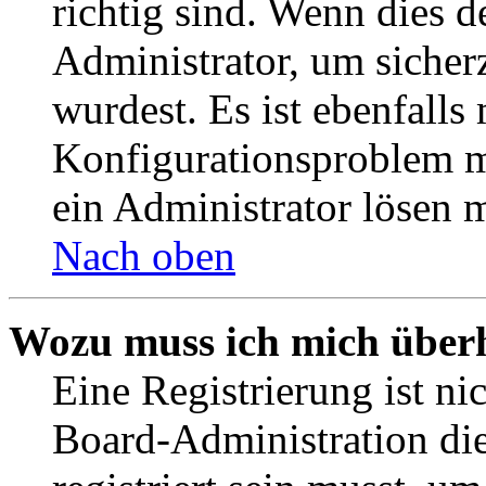
richtig sind. Wenn dies d
Administrator, um sicher
wurdest. Es ist ebenfalls
Konfigurationsproblem mi
ein Administrator lösen 
Nach oben
Wozu muss ich mich überh
Eine Registrierung ist n
Board-Administration die