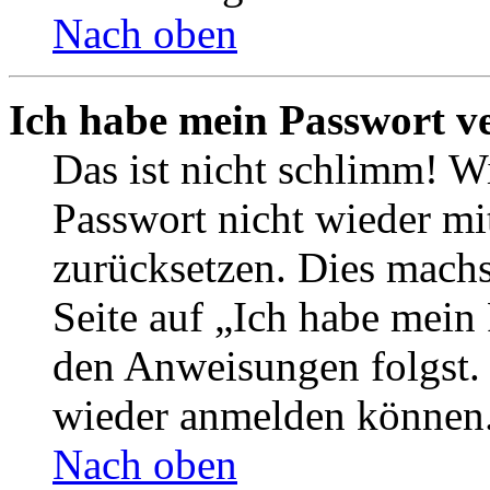
Nach oben
Ich habe mein Passwort v
Das ist nicht schlimm! Wi
Passwort nicht wieder mit
zurücksetzen. Dies mach
Seite auf „Ich habe mein
den Anweisungen folgst. S
wieder anmelden können
Nach oben