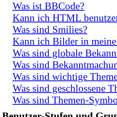
Was ist BBCode?
Kann ich HTML benutze
Was sind Smilies?
Kann ich Bilder in meine
Was sind globale Bekan
Was sind Bekanntmachu
Was sind wichtige Them
Was sind geschlossene 
Was sind Themen-Symbo
Benutzer-Stufen und Gru