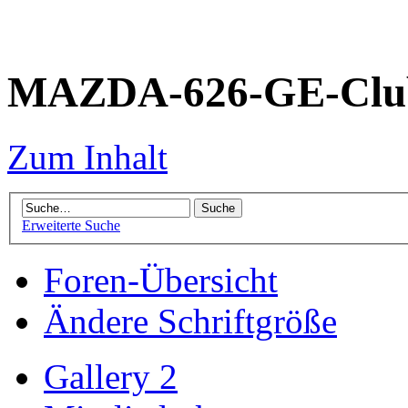
MAZDA-626-GE-Club
Zum Inhalt
Erweiterte Suche
Foren-Übersicht
Ändere Schriftgröße
Gallery 2