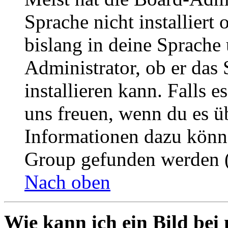
Sprache nicht installier
bislang in deine Sprache 
Administrator, ob er das 
installieren kann. Falls e
uns freuen, wenn du es ü
Informationen dazu könn
Group gefunden werden (
Nach oben
Wie kann ich ein Bild be