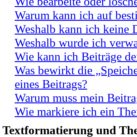
Wie bearbeite oder lösch
Warum kann ich auf best
Weshalb kann ich keine 
Weshalb wurde ich verwa
Wie kann ich Beiträge d
Was bewirkt die „Speiche
eines Beitrags?
Warum muss mein Beitrag
Wie markiere ich ein The
Textformatierung und Th