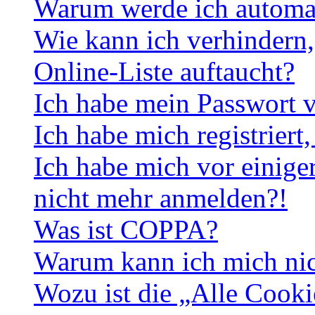
Warum werde ich automa
Wie kann ich verhindern,
Online-Liste auftaucht?
Ich habe mein Passwort v
Ich habe mich registriert
Ich habe mich vor einiger
nicht mehr anmelden?!
Was ist COPPA?
Warum kann ich mich nich
Wozu ist die „Alle Cooki