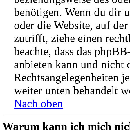
benötigen. Wenn du dir un
oder die Website, auf der 
zutrifft, ziehe einen rech
beachte, dass das phpBB
anbieten kann und nicht d
Rechtsangelegenheiten jeg
weiter unten behandelt w
Nach oben
Warum kann ich mich nich