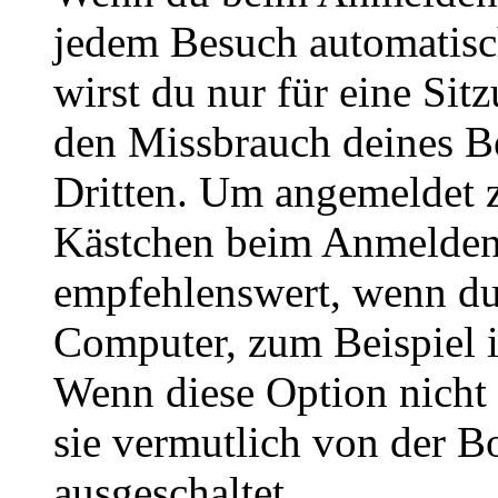
jedem Besuch automatisc
wirst du nur für eine Sit
den Missbrauch deines B
Dritten. Um angemeldet z
Kästchen beim Anmelden 
empfehlenswert, wenn du 
Computer, zum Beispiel in
Wenn diese Option nicht 
sie vermutlich von der B
ausgeschaltet.