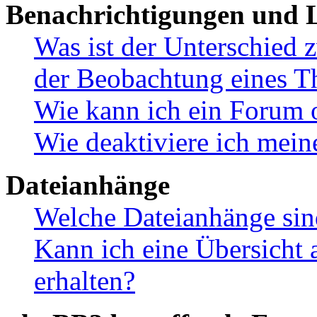
Benachrichtigungen und L
Was ist der Unterschied
der Beobachtung eines 
Wie kann ich ein Forum 
Wie deaktiviere ich mei
Dateianhänge
Welche Dateianhänge sin
Kann ich eine Übersicht 
erhalten?