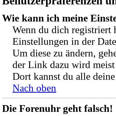
Benutzerpräferenzen un
Wie kann ich meine Einst
Wenn du dich registriert 
Einstellungen in der Dat
Um diese zu ändern, gehe
der Link dazu wird meist 
Dort kannst du alle deine
Nach oben
Die Forenuhr geht falsch!