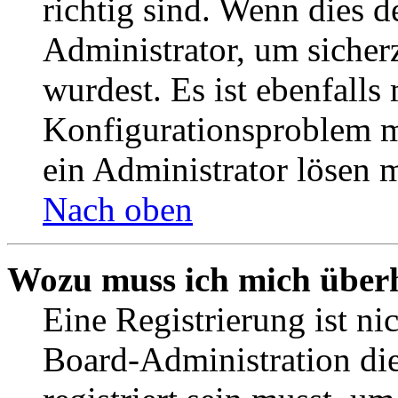
richtig sind. Wenn dies d
Administrator, um sicher
wurdest. Es ist ebenfalls
Konfigurationsproblem mi
ein Administrator lösen 
Nach oben
Wozu muss ich mich überh
Eine Registrierung ist n
Board-Administration die