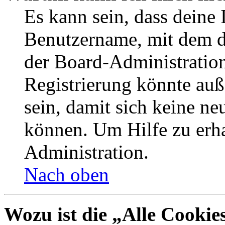
Es kann sein, dass deine 
Benutzername, mit dem d
der Board-Administration
Registrierung könnte auß
sein, damit sich keine n
können. Um Hilfe zu erha
Administration.
Nach oben
Wozu ist die „Alle Cookie