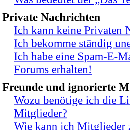
Private Nachrichten
Ich kann keine Privaten 
Ich bekomme ständig une
Ich habe eine Spam-E-Ma
Forums erhalten!
Freunde und ignorierte Mi
Wozu benötige ich die Li
Mitglieder?
Wie kann ich Mitglieder 