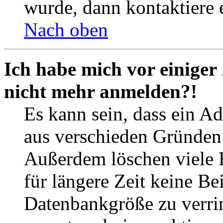
wurde, dann kontaktiere 
Nach oben
Ich habe mich vor einiger 
nicht mehr anmelden?!
Es kann sein, dass ein A
aus verschieden Gründen d
Außerdem löschen viele 
für längere Zeit keine Be
Datenbankgröße zu verrin