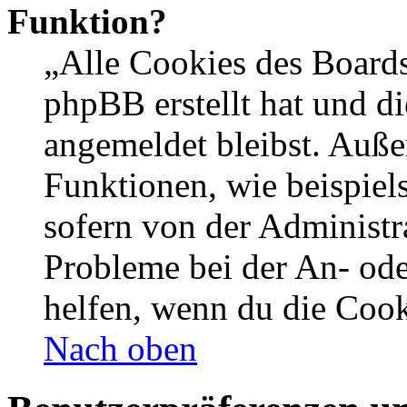
Funktion?
„Alle Cookies des Boards
phpBB erstellt hat und d
angemeldet bleibst. Auße
Funktionen, wie beispiel
sofern von der Administr
Probleme bei der An- od
helfen, wenn du die Cook
Nach oben