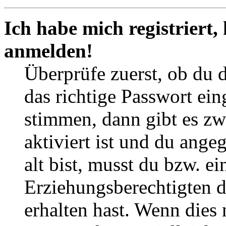
Ich habe mich registriert,
anmelden!
Überprüfe zuerst, ob du 
das richtige Passwort ei
stimmen, dann gibt es z
aktiviert ist und du ange
alt bist, musst du bzw. ei
Erziehungsberechtigten 
erhalten hast. Wenn dies n