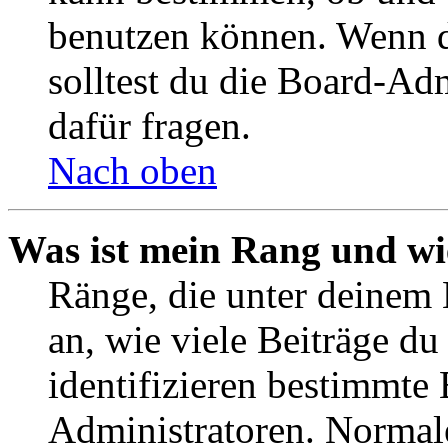
benutzen können. Wenn du
solltest du die Board-Ad
dafür fragen.
Nach oben
Was ist mein Rang und wi
Ränge, die unter deinem
an, wie viele Beiträge du 
identifizieren bestimmte
Administratoren. Normal