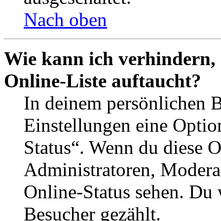
Nach oben
Wie kann ich verhindern,
Online-Liste auftaucht?
In deinem persönlichen B
Einstellungen eine Optio
Status“. Wenn du diese O
Administratoren, Moderat
Online-Status sehen. Du w
Besucher gezählt.