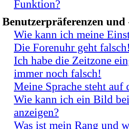
Funktion?
Benutzerpräferenzen und 
Wie kann ich meine Eins
Die Forenuhr geht falsch
Ich habe die Zeitzone ein
immer noch falsch!
Meine Sprache steht auf 
Wie kann ich ein Bild b
anzeigen?
Was ist mein Rang und w