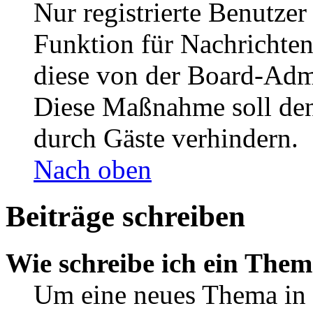
Nur registrierte Benutzer
Funktion für Nachrichten
diese von der Board-Admi
Diese Maßnahme soll den
durch Gäste verhindern.
Nach oben
Beiträge schreiben
Wie schreibe ich ein The
Um eine neues Thema in 