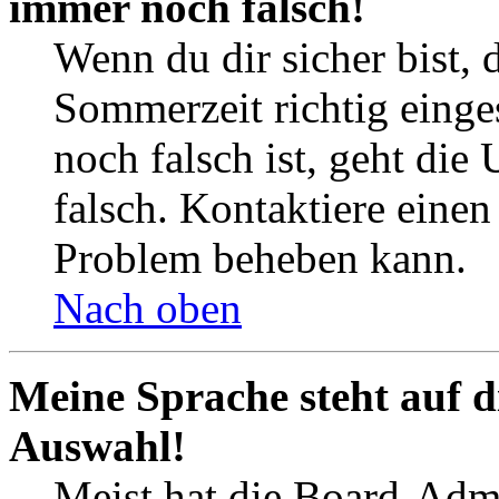
immer noch falsch!
Wenn du dir sicher bist, 
Sommerzeit richtig einges
noch falsch ist, geht die
falsch. Kontaktiere einen
Problem beheben kann.
Nach oben
Meine Sprache steht auf d
Auswahl!
Meist hat die Board-Admi