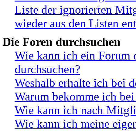
Liste der ignorierten Mit
wieder aus den Listen en
Die Foren durchsuchen
Wie kann ich ein Forum 
durchsuchen?
Weshalb erhalte ich bei 
Warum bekomme ich bei d
Wie kann ich nach Mitgl
Wie kann ich meine eige