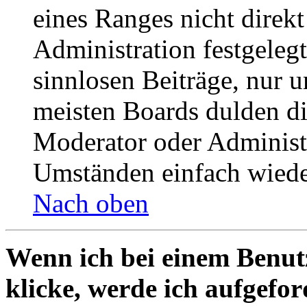
eines Ranges nicht direkt
Administration festgelegt
sinnlosen Beiträge, nur
meisten Boards dulden di
Moderator oder Administ
Umständen einfach wiede
Nach oben
Wenn ich bei einem Benut
klicke, werde ich aufgefo