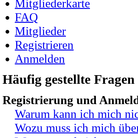
Mitgliederkarte
FAQ
Mitglieder
Registrieren
Anmelden
Häufig gestellte Fragen
Registrierung und Anmel
Warum kann ich mich ni
Wozu muss ich mich überh