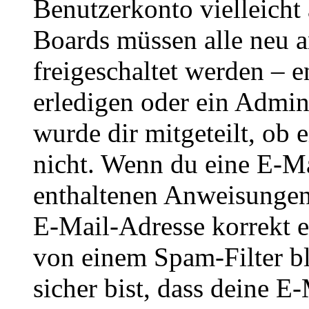
Benutzerkonto vielleicht 
Boards müssen alle neu a
freigeschaltet werden – e
erledigen oder ein Admini
wurde dir mitgeteilt, ob 
nicht. Wenn du eine E-Mai
enthaltenen Anweisungen
E-Mail-Adresse korrekt e
von einem Spam-Filter b
sicher bist, dass deine 