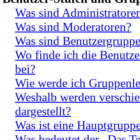
Was sind Administratore
Was sind Moderatoren?
Was sind Benutzergrupp
Wo finde ich die Benutze
bei?
Wie werde ich Gruppenle
Weshalb werden verschie
dargestellt?
Was ist eine Hauptgrupp
Was bedeutet der „Das Te