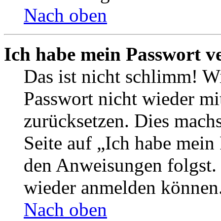
Nach oben
Ich habe mein Passwort v
Das ist nicht schlimm! Wi
Passwort nicht wieder mit
zurücksetzen. Dies mach
Seite auf „Ich habe mein
den Anweisungen folgst. S
wieder anmelden können
Nach oben