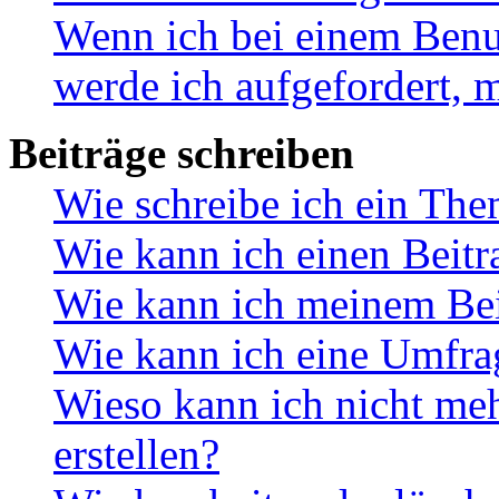
Wenn ich bei einem Benut
werde ich aufgefordert, 
Beiträge schreiben
Wie schreibe ich ein Th
Wie kann ich einen Beitr
Wie kann ich meinem Bei
Wie kann ich eine Umfrag
Wieso kann ich nicht me
erstellen?