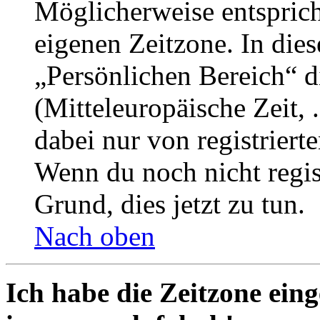
Möglicherweise entspricht
eigenen Zeitzone. In dies
„Persönlichen Bereich“ d
(Mitteleuropäische Zeit, 
dabei nur von registrier
Wenn du noch nicht registr
Grund, dies jetzt zu tun.
Nach oben
Ich habe die Zeitzone eing