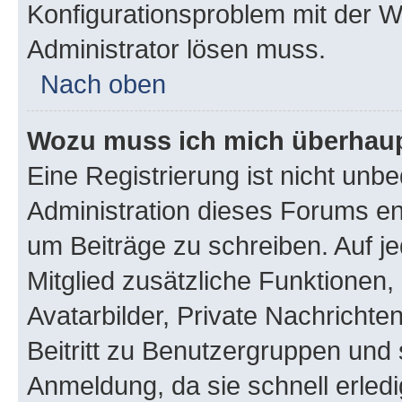
Konfigurationsproblem mit der We
Administrator lösen muss.
Nach oben
Wozu muss ich mich überhaupt
Eine Registrierung ist nicht unb
Administration dieses Forums ent
um Beiträge zu schreiben. Auf jed
Mitglied zusätzliche Funktionen,
Avatarbilder, Private Nachrichte
Beitritt zu Benutzergruppen und 
Anmeldung, da sie schnell erledigt