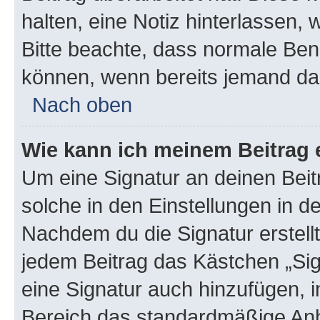
halten, eine Notiz hinterlassen,
Bitte beachte, dass normale Benu
können, wenn bereits jemand dar
Nach oben
Wie kann ich meinem Beitrag 
Um eine Signatur an deinen Bei
solche in den Einstellungen in 
Nachdem du die Signatur erstellt
jedem Beitrag das Kästchen „Sig
eine Signatur auch hinzufügen, 
Bereich das standardmäßige Anhä