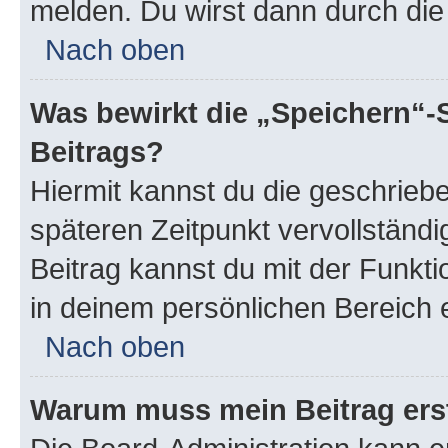
melden. Du wirst dann durch die 
Nach oben
Was bewirkt die „Speichern“-
Beitrags?
Hiermit kannst du die geschrie
späteren Zeitpunkt vervollständ
Beitrag kannst du mit der Funkt
in deinem persönlichen Bereich 
Nach oben
Warum muss mein Beitrag ers