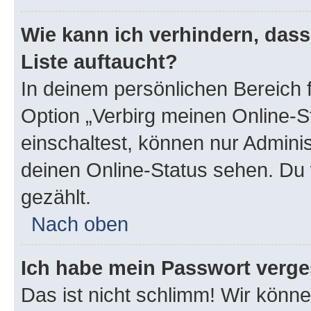
Wie kann ich verhindern, das
Liste auftaucht?
In deinem persönlichen Bereich f
Option „Verbirg meinen Online-S
einschaltest, können nur Admini
deinen Online-Status sehen. Du 
gezählt.
Nach oben
Ich habe mein Passwort verge
Das ist nicht schlimm! Wir könne