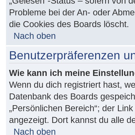
„Gelesen“-Status – sofern von de
Probleme bei der An- oder Abme
die Cookies des Boards löscht.
Nach oben
Benutzerpräferenzen un
Wie kann ich meine Einstellu
Wenn du dich registriert hast, we
Datenbank des Boards gespeiche
„Persönlichen Bereich“; der Link
angezeigt. Dort kannst du alle d
Nach oben