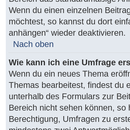
Wenn du einen einzelnen Beitra
möchtest, so kannst du dort einf
anhängen“ wieder deaktivieren.
Nach oben
Wie kann ich eine Umfrage ers
Wenn du ein neues Thema eröffn
Themas bearbeitest, findest du e
unterhalb des Formulars zur Beit
Bereich nicht sehen können, so h
Berechtigung, Umfragen zu erstel