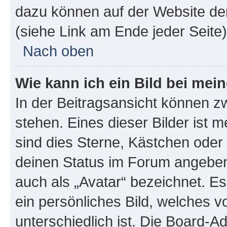
dazu können auf der Website d
(siehe Link am Ende jeder Seite)
Nach oben
Wie kann ich ein Bild bei me
In der Beitragsansicht können 
stehen. Eines dieser Bilder ist 
sind dies Sterne, Kästchen oder 
deinen Status im Forum angeben.
auch als „Avatar“ bezeichnet. Es
ein persönliches Bild, welches 
unterschiedlich ist. Die Board-