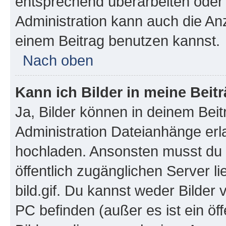
entsprechend überarbeiten oder 
Administration kann auch die Anz
einem Beitrag benutzen kannst.
Nach oben
Kann ich Bilder in meine Beit
Ja, Bilder können in deinem Bei
Administration Dateianhänge erla
hochladen. Ansonsten musst du z
öffentlich zugänglichen Server li
bild.gif. Du kannst weder Bilder 
PC befinden (außer es ist ein öf