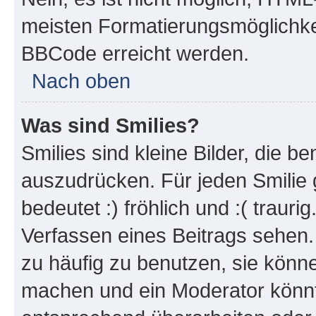
meisten Formatierungsmöglichke
BBCode erreicht werden.
Nach oben
Was sind Smilies?
Smilies sind kleine Bilder, die 
auszudrücken. Für jeden Smilie 
bedeutet :) fröhlich und :( trauri
Verfassen eines Beitrags sehen. 
zu häufig zu benutzen, sie könne
machen und ein Moderator könnt