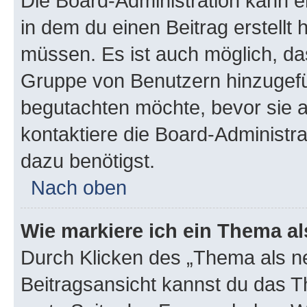
Die Board-Administration kann 
in dem du einen Beitrag erstellt 
müssen. Es ist auch möglich, das
Gruppe von Benutzern hinzugefüg
begutachten möchte, bevor sie au
kontaktiere die Board-Administra
dazu benötigst.
Nach oben
Wie markiere ich ein Thema a
Durch Klicken des „Thema als ne
Beitragsansicht kannst du das 