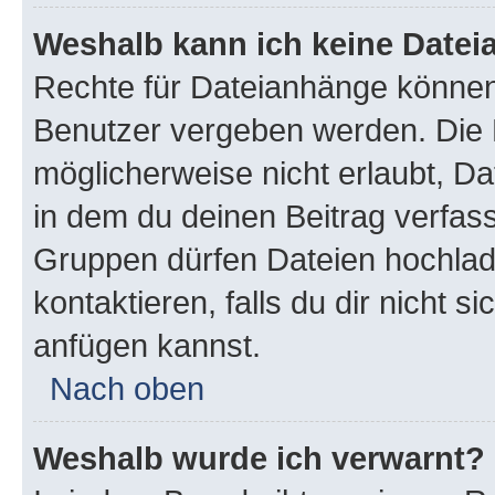
Weshalb kann ich keine Date
Rechte für Dateianhänge können
Benutzer vergeben werden. Die 
möglicherweise nicht erlaubt, 
in dem du deinen Beitrag verfas
Gruppen dürfen Dateien hochlad
kontaktieren, falls du dir nicht 
anfügen kannst.
Nach oben
Weshalb wurde ich verwarnt?