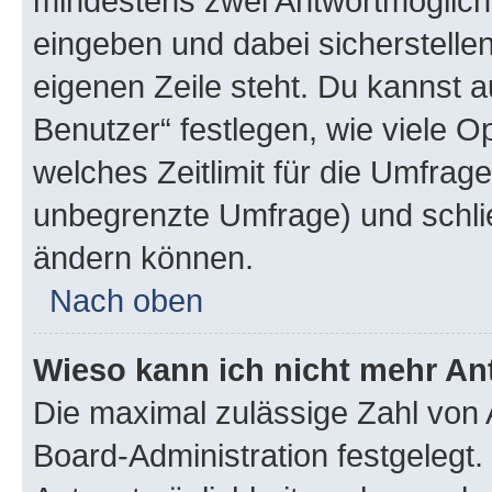
mindestens zwei Antwortmöglichk
eingeben und dabei sicherstellen
eigenen Zeile steht. Du kannst 
Benutzer“ festlegen, wie viele 
welches Zeitlimit für die Umfrage 
unbegrenzte Umfrage) und schlie
ändern können.
Nach oben
Wieso kann ich nicht mehr An
Die maximal zulässige Zahl von 
Board-Administration festgelegt