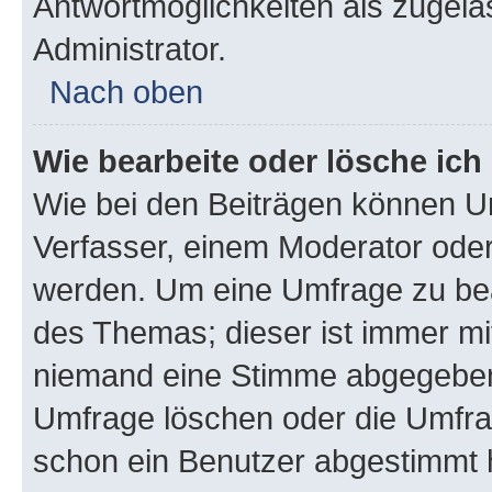
Antwortmöglichkeiten als zugela
Administrator.
Nach oben
Wie bearbeite oder lösche ich
Wie bei den Beiträgen können U
Verfasser, einem Moderator oder
werden. Um eine Umfrage zu bea
des Themas; dieser ist immer m
niemand eine Stimme abgegeben
Umfrage löschen oder die Umfrag
schon ein Benutzer abgestimmt 