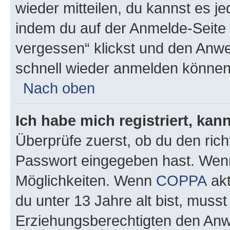
wieder mitteilen, du kannst es 
indem du auf der Anmelde-Seite
vergessen“ klickst und den Anwei
schnell wieder anmelden können
Nach oben
Ich habe mich registriert, ka
Überprüfe zuerst, ob du den ric
Passwort eingegeben hast. Wenn
Möglichkeiten. Wenn
COPPA
akt
du unter 13 Jahre alt bist, musst
Erziehungsberechtigten den Anwe