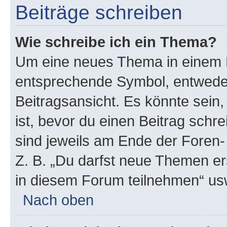
Beiträge schreiben
Wie schreibe ich ein Thema?
Um eine neues Thema in einem F
entsprechende Symbol, entweder
Beitragsansicht. Es könnte sein,
ist, bevor du einen Beitrag sch
sind jeweils am Ende der Foren- 
Z. B. „Du darfst neue Themen er
in diesem Forum teilnehmen“ us
Nach oben