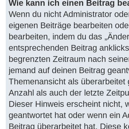
Wie kann ich einen Beitrag be
Wenn du nicht Administrator oder
eigenen Beiträge bearbeiten ode
bearbeiten, indem du das „Änder
entsprechenden Beitrag anklickst;
begrenzten Zeitraum nach seiner
jemand auf deinen Beitrag geantw
Themenansicht als überarbeitet 
Anzahl als auch der letzte Zeitp
Dieser Hinweis erscheint nicht,
geantwortet hat oder wenn ein A
Beitrag überarbeitet hat. Diese k