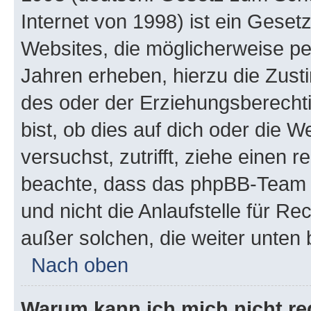
Internet von 1998) ist ein Geset
Websites, die möglicherweise pe
Jahren erheben, hierzu die Zus
des oder der Erziehungsberechti
bist, ob dies auf dich oder die We
versuchst, zutrifft, ziehe einen r
beachte, dass das phpBB-Team 
und nicht die Anlaufstelle für Re
außer solchen, die weiter unten
Nach oben
Warum kann ich mich nicht reg