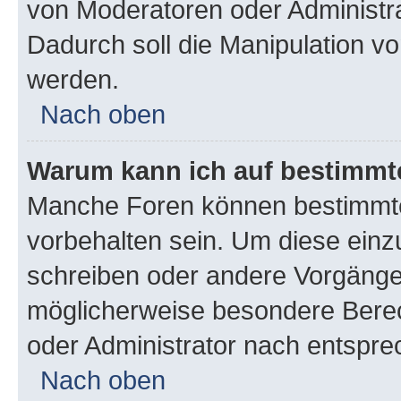
von Moderatoren oder Administr
Dadurch soll die Manipulation v
werden.
Nach oben
Warum kann ich auf bestimmte
Manche Foren können bestimmt
vorbehalten sein. Um diese einz
schreiben oder andere Vorgänge
möglicherweise besondere Bere
oder Administrator nach entspr
Nach oben