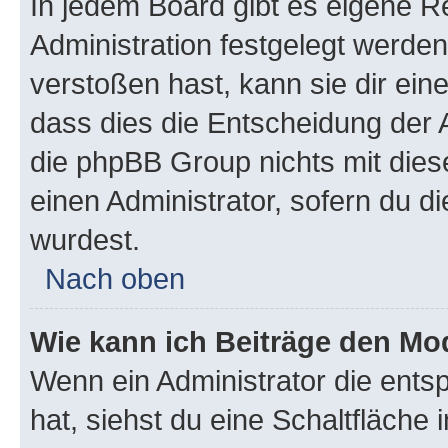
In jedem Board gibt es eigene R
Administration festgelegt werde
verstoßen hast, kann sie dir ein
dass dies die Entscheidung der A
die phpBB Group nichts mit dies
einen Administrator, sofern du di
wurdest.
Nach oben
Wie kann ich Beiträge den M
Wenn ein Administrator die ent
hat, siehst du eine Schaltfläche