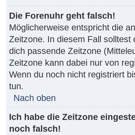
Die Forenuhr geht falsch!
Möglicherweise entspricht die an
Zeitzone. In diesem Fall solltest
dich passende Zeitzone (Mitteleur
Zeitzone kann dabei nur von reg
Wenn du noch nicht registriert bis
tun.
Nach oben
Ich habe die Zeitzone eingeste
noch falsch!