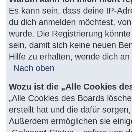
Es kann sein, dass deine IP-Ad
du dich anmelden möchtest, von 
wurde. Die Registrierung könnt
sein, damit sich keine neuen B
Hilfe zu erhalten, wende dich an
Nach oben
Wozu ist die „Alle Cookies d
„Alle Cookies des Boards lösche
erstellt hat und die dafür sorge
Außerdem ermöglichen sie einige