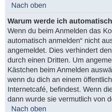
Nach oben
Warum werde ich automatisc
Wenn du beim Anmelden das Kon
automatisch anmelden“ nicht ausw
angemeldet. Dies verhindert de
durch einen Dritten. Um angemel
Kästchen beim Anmelden auswähl
wenn du dich an einem öffentlic
Internetcafé, befindest. Wenn di
dann wurde sie vermutlich von d
Nach oben