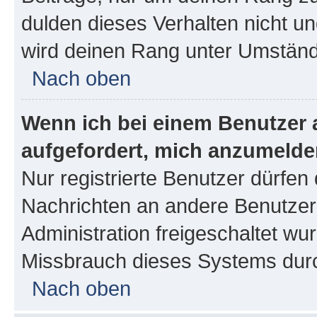
dulden dieses Verhalten nicht un
wird deinen Rang unter Umständ
Nach oben
Wenn ich bei einem Benutzer a
aufgefordert, mich anzumelde
Nur registrierte Benutzer dürfen 
Nachrichten an andere Benutzer 
Administration freigeschaltet w
Missbrauch dieses Systems durc
Nach oben