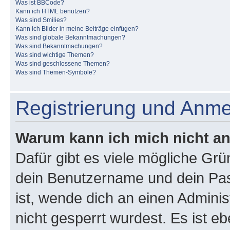
Was ist BBCode?
Kann ich HTML benutzen?
Was sind Smilies?
Kann ich Bilder in meine Beiträge einfügen?
Was sind globale Bekanntmachungen?
Was sind Bekanntmachungen?
Was sind wichtige Themen?
Was sind geschlossene Themen?
Was sind Themen-Symbole?
Registrierung und Anm
Warum kann ich mich nicht a
Dafür gibt es viele mögliche Gr
dein Benutzername und dein Pass
ist, wende dich an einen Admini
nicht gesperrt wurdest. Es ist eb