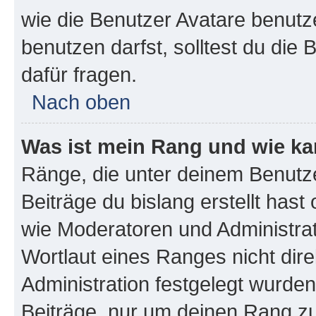
wie die Benutzer Avatare benut
benutzen darfst, solltest du di
dafür fragen.
Nach oben
Was ist mein Rang und wie ka
Ränge, die unter deinem Benutze
Beiträge du bislang erstellt hast
wie Moderatoren und Administra
Wortlaut eines Ranges nicht dire
Administration festgelegt wurden
Beiträge, nur um deinen Rang z