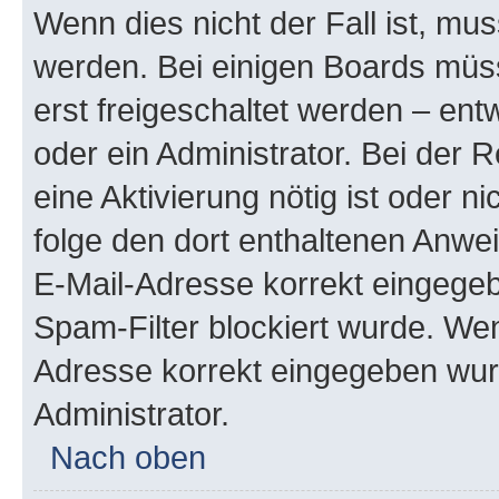
Wenn dies nicht der Fall ist, mus
werden. Bei einigen Boards müs
erst freigeschaltet werden – ent
oder ein Administrator. Bei der R
eine Aktivierung nötig ist oder n
folge den dort enthaltenen Anwe
E-Mail-Adresse korrekt eingegeb
Spam-Filter blockiert wurde. Wen
Adresse korrekt eingegeben wur
Administrator.
Nach oben