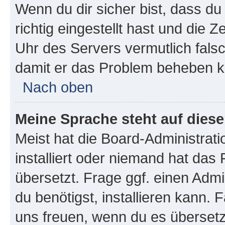
Wenn du dir sicher bist, dass d
richtig eingestellt hast und die Z
Uhr des Servers vermutlich falsc
damit er das Problem beheben k
Nach oben
Meine Sprache steht auf dies
Meist hat die Board-Administrat
installiert oder niemand hat das
übersetzt. Frage ggf. einen Admi
du benötigst, installieren kann. F
uns freuen, wenn du es übersetz