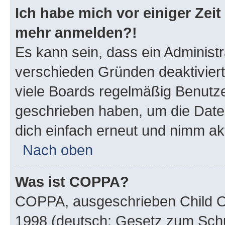
Ich habe mich vor einiger Zeit 
mehr anmelden?!
Es kann sein, dass ein Administ
verschieden Gründen deaktivier
viele Boards regelmäßig Benutzer
geschrieben haben, um die Date
dich einfach erneut und nimm akt
Nach oben
Was ist COPPA?
COPPA, ausgeschrieben Child Onl
1998 (deutsch: Gesetz zum Schu